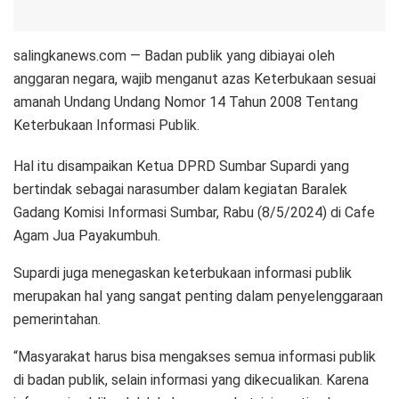
salingkanews.com — Badan publik yang dibiayai oleh
anggaran negara, wajib menganut azas Keterbukaan sesuai
amanah Undang Undang Nomor 14 Tahun 2008 Tentang
Keterbukaan Informasi Publik.
Hal itu disampaikan Ketua DPRD Sumbar Supardi yang
bertindak sebagai narasumber dalam kegiatan Baralek
Gadang Komisi Informasi Sumbar, Rabu (8/5/2024) di Cafe
Agam Jua Payakumbuh.
Supardi juga menegaskan keterbukaan informasi publik
merupakan hal yang sangat penting dalam penyelenggaraan
pemerintahan.
“Masyarakat harus bisa mengakses semua informasi publik
di badan publik, selain informasi yang dikecualikan. Karena