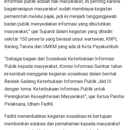
informasi publik adalah hak masyarakat, ini penting karena
bagaimanapun masyarakat sudah membiayai kegiatan
pemerintah melalui pajak, jadi ini menjadi tanggungjawab
badan publik menyediakan informasi yang dibutuhkan
masyarakat,” ujar Supardi dalam kegiatan yang dihadiri
sekitar 150 peserta yang berasal unsur wartawan, KNPI,
Karang Taruna dan UMKM yang ada di Kota Payakumbuh.
“Sebagai bagian dari Sosialisasi Keterbukaan Informasi
Publik kepada masyarakat, Komisi Informasi Sumbar tahun
ini kembali menggelar kegiatan sosialisasi dalam bentuk
Baralek Gadang Keterbukaan Informasi Publik Jilid III
dengan tema: Keterbukaan Informasi Publik untuk
Peningkatan Kesejahteraan Masyarakat”, ujar Ketua Panitia
Pelaksana, Idham Fadhli.
Fadhli menambahkan kegiatan sosialisasi ini bertujuan
memberikan edukasi dan pemahaman kepada masyarakat