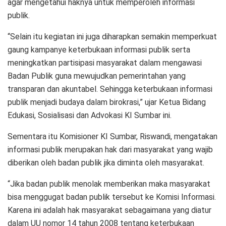
agar mengetahui haknya untuk memperoleh informasi
publik.
“Selain itu kegiatan ini juga diharapkan semakin memperkuat
gaung kampanye keterbukaan informasi publik serta
meningkatkan partisipasi masyarakat dalam mengawasi
Badan Publik guna mewujudkan pemerintahan yang
transparan dan akuntabel. Sehingga keterbukaan informasi
publik menjadi budaya dalam birokrasi,” ujar Ketua Bidang
Edukasi, Sosialisasi dan Advokasi KI Sumbar ini.
Sementara itu Komisioner KI Sumbar, Riswandi, mengatakan
informasi publik merupakan hak dari masyarakat yang wajib
diberikan oleh badan publik jika diminta oleh masyarakat.
“Jika badan publik menolak memberikan maka masyarakat
bisa menggugat badan publik tersebut ke Komisi Informasi.
Karena ini adalah hak masyarakat sebagaimana yang diatur
dalam UU nomor 14 tahun 2008 tentang keterbukaan