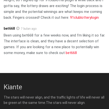
gotta say, the lottery draws are exciting! The login process is
simple and the potential winnings are what keeps me coming
back. Fingers crossed! Check it out here:
91clublotterylogin
bet668
7 bulan ago
Been using bet668 for a few weeks now, and I’m liking it so far.
The interface is clean, and they have a decent selection of
games. If you are looking for a new place to potentially win
some money, make sure to check out
bet668
Kiante
The stars will never align, and the traffic lights of life will never all
be green at the same time.The stars will never align.