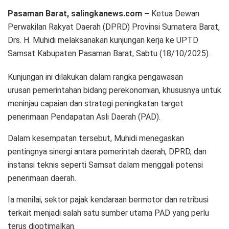
Pasaman Barat, salingkanews.com –
Ketua Dewan
Perwakilan Rakyat Daerah (DPRD) Provinsi Sumatera Barat,
Drs. H. Muhidi melaksanakan kunjungan kerja ke UPTD
Samsat Kabupaten Pasaman Barat, Sabtu (18/10/2025).
Kunjungan ini dilakukan dalam rangka pengawasan
urusan pemerintahan bidang perekonomian, khususnya untuk
meninjau capaian dan strategi peningkatan target
penerimaan Pendapatan Asli Daerah (PAD).
Dalam kesempatan tersebut, Muhidi menegaskan
pentingnya sinergi antara pemerintah daerah, DPRD, dan
instansi teknis seperti Samsat dalam menggali potensi
penerimaan daerah.
Ia menilai, sektor pajak kendaraan bermotor dan retribusi
terkait menjadi salah satu sumber utama PAD yang perlu
terus dioptimalkan.