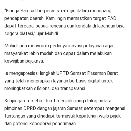
“Kinerja Samsat berperan strategis dalam menopang
pendapatan daerah. Kami ingin memastikan target PAD
dapat tercapai sesuai rencana dan kendala di lapangan bisa
segera diatasi,” ujar Muhidi.
Muhidi juga menyoroti perlunya inovasi pelayanan agar
masyarakat lebih mudah dan cepat dalam melakukan
kewajiban pajaknya.
Ia mengapresiasi langkah UPTD Samsat Pasaman Barat
yang telah menerapkan layanan berbasis digital untuk
meningkatkan efisiensi dan transparansi.
Kunjungan tersebut turut menjadi ajang dialog antara
pimpinan DPRD dengan jajaran Samsat setempat mengenai
tantangan yang dihadapi, termasuk kepatuhan wajib pajak
dan potensi kebocoran penerimaan.