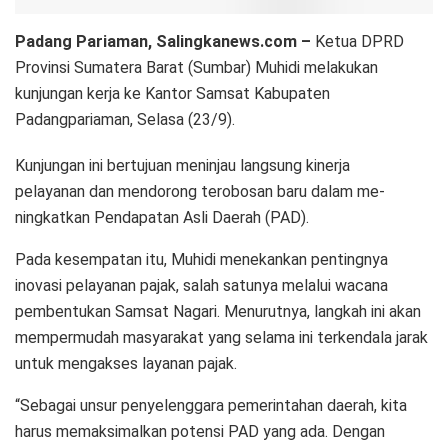
Padang Pariaman, Salingkanews.com –
Ketua DPRD
Provinsi Sumatera Barat (Sumbar) Muhidi melakukan
kunjungan kerja ke Kantor Samsat Kabupaten
Padangpariaman, Selasa (23/9).
Kunjungan ini bertujuan meninjau langsung kinerja
pelayanan dan mendorong terobosan baru dalam me­
ningkatkan Pendapatan Asli Daerah (PAD).
Pada kesempatan itu, Muhidi menekankan pentingnya
inovasi pelayanan pajak, salah satunya melalui wacana
pembentukan Samsat Nagari. Menurutnya, langkah ini akan
mem­per­­mudah masyarakat yang selama ini terkendala jarak
untuk mengakses layanan pajak.
“Sebagai unsur penyelenggara pemerintahan daerah, kita
harus memaksimalkan potensi PAD yang ada. Dengan