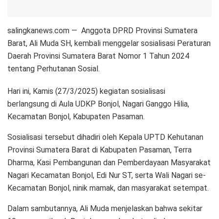
salingkanews.com — Anggota DPRD Provinsi Sumatera
Barat, Ali Muda SH, kembali menggelar sosialisasi Peraturan
Daerah Provinsi Sumatera Barat Nomor 1 Tahun 2024
tentang Perhutanan Sosial.
Hari ini, Kamis (27/3/2025) kegiatan sosialisasi
berlangsung di Aula UDKP Bonjol, Nagari Ganggo Hilia,
Kecamatan Bonjol, Kabupaten Pasaman.
Sosialisasi tersebut dihadiri oleh Kepala UPTD Kehutanan
Provinsi Sumatera Barat di Kabupaten Pasaman, Terra
Dharma, Kasi Pembangunan dan Pemberdayaan Masyarakat
Nagari Kecamatan Bonjol, Edi Nur ST, serta Wali Nagari se-
Kecamatan Bonjol, ninik mamak, dan masyarakat setempat.
Dalam sambutannya, Ali Muda menjelaskan bahwa sekitar