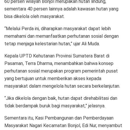
60 persen wilayah Bonjol merupakan hutan lindung,
sementara 40 persen lainnya adalah kawasan hutan yang
bisa dikelola oleh masyarakat.
“Melalui Perda ini, diharapkan masyarakat dapat lebih
memahami dan memanfaatkan perhutanan sosial dengan
tetap menjaga kelestarian hutan,” ujar Ali Muda.
Kepala UPTD Kehutanan Provinsi Sumatera Barat di
Pasaman, Terra Dharma, menambahkan bahwa konsep
perhutanan sosial merupakan program pemerintah pusat
yang bertujuan untuk memberikan akses kepada
masyarakat dalam mengelola hutan secara berkelanjutan.
“Jika dikelola dengan baik, hutan dapat direhabilitasi dan
tidak berdampak buruk bagi masyarakat,” jelasnya.
Sementara itu, Kasi Pembangunan dan Pemberdayaan
Masyarakat Nagari Kecamatan Bonjol, Edi Nur, menyambut