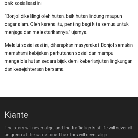
baik sosialisasi ini.
“Bonjol dikelilingi oleh hutan, baik hutan lindung maupun
cagar alam. Oleh karena itu, penting bagi kita semua untuk
menjaga dan melestarikannya,” ujarnya.
Melalui sosialisasi ini, diharapkan masyarakat Bonjol semakin
memahami kebijakan perhutanan sosial dan mampu
mengelola hutan secara bijak demi keberlanjutan lingkungan
dan kesejahteraan bersama.
Kiante
The stars will never align, and the traffic lights of life will never all
be green at the same time.The stars will never align.