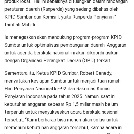
produk lokal. “Hal ini sebaiknya dituangkan dalam rancangan
peraturan daerah (Ranperda) yang sedang dibahas oleh
KPID Sumbar dan Komisi I, yaitu Ranperda Penyiaran,”
tambah Muhidi.
Ia menegaskan akan mendukung program-program KPID
Sumbar untuk optimalisasi pembangunan daerah. Anggaran
untuk agenda berskala nasional ini akan dikoordinasikan
dengan Organisasi Perangkat Daerah (OPD) terkait.
Sementara itu, Ketua KPID Sumbar, Robert Cenedy,
menyatakan kesiapan Sumbar untuk menjadi tuan rumah
Hari Penyiaran Nasional ke-92 dan Rakornas Komisi
Penyiaran Indonesia pada tahun 2025. Namun, saat ini
kebutuhan anggaran sebesar Rp 1,5 miliar masih belum
terpenuhi untuk menyukseskan acara berskala nasional
tersebut. “Kami berharap bisa menemukan solusi untuk
memenuhi kebutuhan anggaran tersebut, karena acara ini