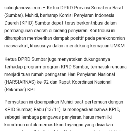
salingkanews.com – Ketua DPRD Provinsi Sumatera Barat
(Sumbar), Muhidi, berharap Komisi Penyiaran Indonesia
Daerah (KPID) Sumbar dapat terus berkontribusi dalam
pembangunan daerah di bidang penyiaran. Kontribusi ini
diharapkan memberikan dampak positif pada perekonomian
masyarakat, khususnya dalam mendukung kemajuan UMKM.
Ketua DPRD Sumbar juga menyatakan dukungannya
terhadap program-program KPID Sumbar, termasuk rencana
menjadi tuan rumah peringatan Hari Penyiaran Nasional
(HARSIARNAS) ke-92 dan Rapat Koordinasi Nasional
(Rakornas) KPI.
Pernyataan ini disampaikan Muhidi saat pertemuan dengan
KPID Sumbar, Rabu (13/11). Ia menegaskan bahwa KPID,
sebagai lembaga pengawas penyiaran, harus memiliki
komitmen untuk memastikan tayangan yang disiarkan