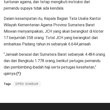
tuntunan agama, dan tetap mengikuti instruksi dari
pemandu supaya tidak ada kendala.
Dalam kesempatan itu, Kepala Bagian Tata Usaha Kantor
Wilayah Kementerian Agama Provinsi Sumatera Barat
Miswan menyampaikan, JCH yang akan berangkat di kloter
17 berjumlah 358 orang. Total JCH yang berangkat dari
embarkasi Padang tahun ini sebanyak 6.644 jamaah.
“Jamaah berasal dari Sumatera Barat sebanyak 4.484 orang
dan dari Bengkulu 1.778 orang, berikut petugas pemandu
dan pembimbing ibadah haji serta petugas kesehatan,”
ujarnya.
(*)
Tags:
DPRD SUMBAR