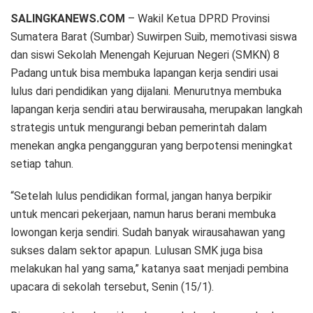
SALINGKANEWS.COM
– Wakil Ketua DPRD Provinsi
Sumatera Barat (Sumbar) Suwirpen Suib, memotivasi siswa
dan siswi Sekolah Menengah Kejuruan Negeri (SMKN) 8
Padang untuk bisa membuka lapangan kerja sendiri usai
lulus dari pendidikan yang dijalani. Menurutnya membuka
lapangan kerja sendiri atau berwirausaha, merupakan langkah
strategis untuk mengurangi beban pemerintah dalam
menekan angka pengangguran yang berpotensi meningkat
setiap tahun.
“Setelah lulus pendidikan formal, jangan hanya berpikir
untuk mencari pekerjaan, namun harus berani membuka
lowongan kerja sendiri. Sudah banyak wirausahawan yang
sukses dalam sektor apapun. Lulusan SMK juga bisa
melakukan hal yang sama,” katanya saat menjadi pembina
upacara di sekolah tersebut, Senin (15/1).