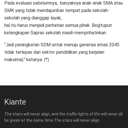
Pada evaluasi sebelumnya, banyaknya anak-anak SMA atau
SMK yang tidak mendapatkan tempat pada sekolah-
sekolah yang dianggap layak,
hal itu harus menjadi perhatian semua pihak. Begitupun
kelengkapan Sapras sekolah masih memprihatinkan.
“Jadi peningkatan SDM untuk menuju generasi emas 2045
tidak terlepas dari sektor pendidikan yang berjalan
maksimal,” katanya. (*)
Kiante
The stars will never align, and the traffic lights of life will never all
be green at the same time.The stars will never align.