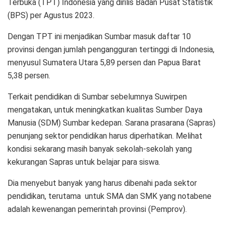
Terbuka (TPT) Indonesia yang dirilis Badan Pusat Statistik
(BPS) per Agustus 2023.
Dengan TPT ini menjadikan Sumbar masuk daftar 10
provinsi dengan jumlah pengangguran tertinggi di Indonesia,
menyusul Sumatera Utara 5,89 persen dan Papua Barat
5,38 persen.
Terkait pendidikan di Sumbar sebelumnya Suwirpen
mengatakan, untuk meningkatkan kualitas Sumber Daya
Manusia (SDM) Sumbar kedepan. Sarana prasarana (Sapras)
penunjang sektor pendidikan harus diperhatikan. Melihat
kondisi sekarang masih banyak sekolah-sekolah yang
kekurangan Sapras untuk belajar para siswa.
Dia menyebut banyak yang harus dibenahi pada sektor
pendidikan, terutama untuk SMA dan SMK yang notabene
adalah kewenangan pemerintah provinsi (Pemprov).