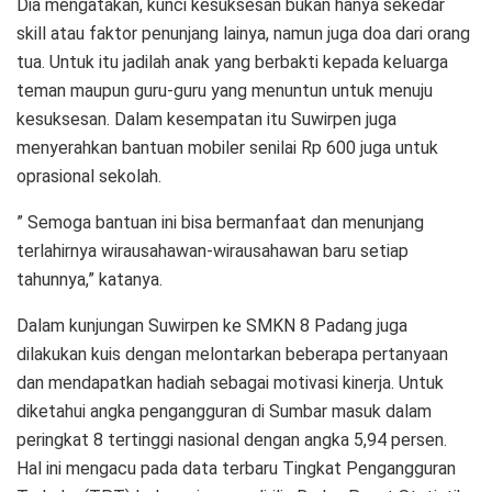
Dia mengatakan, kunci kesuksesan bukan hanya sekedar
skill atau faktor penunjang lainya, namun juga doa dari orang
tua. Untuk itu jadilah anak yang berbakti kepada keluarga
teman maupun guru-guru yang menuntun untuk menuju
kesuksesan. Dalam kesempatan itu Suwirpen juga
menyerahkan bantuan mobiler senilai Rp 600 juga untuk
oprasional sekolah.
” Semoga bantuan ini bisa bermanfaat dan menunjang
terlahirnya wirausahawan-wirausahawan baru setiap
tahunnya,” katanya.
Dalam kunjungan Suwirpen ke SMKN 8 Padang juga
dilakukan kuis dengan melontarkan beberapa pertanyaan
dan mendapatkan hadiah sebagai motivasi kinerja. Untuk
diketahui angka pengangguran di Sumbar masuk dalam
peringkat 8 tertinggi nasional dengan angka 5,94 persen.
Hal ini mengacu pada data terbaru Tingkat Pengangguran