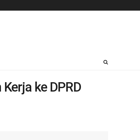
 Kerja ke DPRD