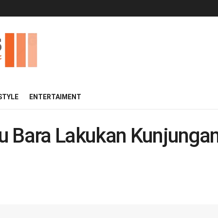
 STYLE
ENTERTAIMENT
u Bara Lakukan Kunjungan