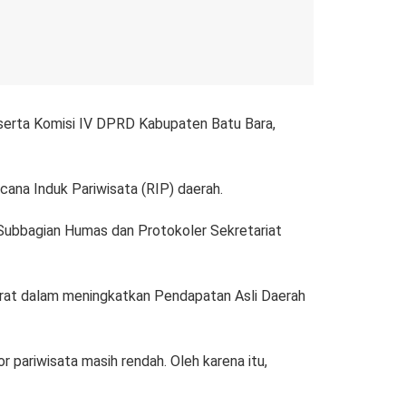
erta Komisi IV DPRD Kabupaten Batu Bara,
cana Induk Pariwisata (RIP) daerah.
Subbagian Humas dan Protokoler Sekretariat
rat dalam meningkatkan Pendapatan Asli Daerah
 pariwisata masih rendah. Oleh karena itu,