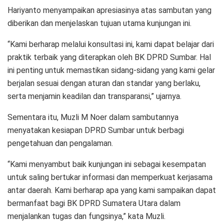
Hariyanto menyampaikan apresiasinya atas sambutan yang
diberikan dan menjelaskan tujuan utama kunjungan ini.
“Kami berharap melalui konsultasi ini, kami dapat belajar dari
praktik terbaik yang diterapkan oleh BK DPRD Sumbar. Hal
ini penting untuk memastikan sidang-sidang yang kami gelar
berjalan sesuai dengan aturan dan standar yang berlaku,
serta menjamin keadilan dan transparansi,” ujarnya.
Sementara itu, Muzli M Noer dalam sambutannya
menyatakan kesiapan DPRD Sumbar untuk berbagi
pengetahuan dan pengalaman.
“Kami menyambut baik kunjungan ini sebagai kesempatan
untuk saling bertukar informasi dan memperkuat kerjasama
antar daerah. Kami berharap apa yang kami sampaikan dapat
bermanfaat bagi BK DPRD Sumatera Utara dalam
menjalankan tugas dan fungsinya,” kata Muzli.