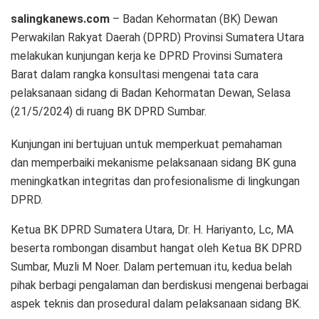
salingkanews.com
– Badan Kehormatan (BK) Dewan
Perwakilan Rakyat Daerah (DPRD) Provinsi Sumatera Utara
melakukan kunjungan kerja ke DPRD Provinsi Sumatera
Barat dalam rangka konsultasi mengenai tata cara
pelaksanaan sidang di Badan Kehormatan Dewan, Selasa
(21/5/2024) di ruang BK DPRD Sumbar.
Kunjungan ini bertujuan untuk memperkuat pemahaman
dan memperbaiki mekanisme pelaksanaan sidang BK guna
meningkatkan integritas dan profesionalisme di lingkungan
DPRD.
Ketua BK DPRD Sumatera Utara, Dr. H. Hariyanto, Lc, MA
beserta rombongan disambut hangat oleh Ketua BK DPRD
Sumbar, Muzli M Noer. Dalam pertemuan itu, kedua belah
pihak berbagi pengalaman dan berdiskusi mengenai berbagai
aspek teknis dan prosedural dalam pelaksanaan sidang BK.