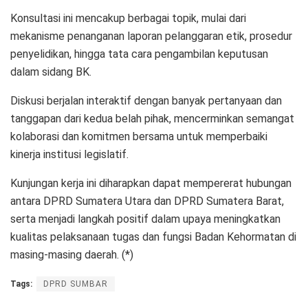
Konsultasi ini mencakup berbagai topik, mulai dari
mekanisme penanganan laporan pelanggaran etik, prosedur
penyelidikan, hingga tata cara pengambilan keputusan
dalam sidang BK.
Diskusi berjalan interaktif dengan banyak pertanyaan dan
tanggapan dari kedua belah pihak, mencerminkan semangat
kolaborasi dan komitmen bersama untuk memperbaiki
kinerja institusi legislatif.
Kunjungan kerja ini diharapkan dapat mempererat hubungan
antara DPRD Sumatera Utara dan DPRD Sumatera Barat,
serta menjadi langkah positif dalam upaya meningkatkan
kualitas pelaksanaan tugas dan fungsi Badan Kehormatan di
masing-masing daerah. (*)
Tags:
DPRD SUMBAR