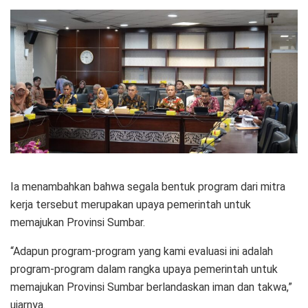
Ia menambahkan bahwa segala bentuk program dari mitra
kerja tersebut merupakan upaya pemerintah untuk
memajukan Provinsi Sumbar.
“Adapun program-program yang kami evaluasi ini adalah
program-program dalam rangka upaya pemerintah untuk
memajukan Provinsi Sumbar berlandaskan iman dan takwa,”
ujarnya.