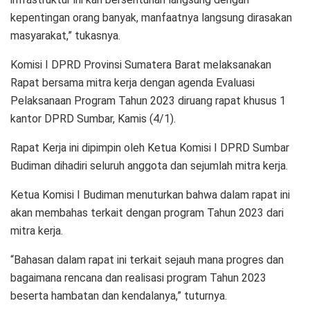
kepentingan orang banyak, manfaatnya langsung dirasakan
masyarakat,” tukasnya.
Komisi I DPRD Provinsi Sumatera Barat melaksanakan
Rapat bersama mitra kerja dengan agenda Evaluasi
Pelaksanaan Program Tahun 2023 diruang rapat khusus 1
kantor DPRD Sumbar, Kamis (4/1).
Rapat Kerja ini dipimpin oleh Ketua Komisi I DPRD Sumbar
Budiman dihadiri seluruh anggota dan sejumlah mitra kerja.
Ketua Komisi I Budiman menuturkan bahwa dalam rapat ini
akan membahas terkait dengan program Tahun 2023 dari
mitra kerja.
“Bahasan dalam rapat ini terkait sejauh mana progres dan
bagaimana rencana dan realisasi program Tahun 2023
beserta hambatan dan kendalanya,” tuturnya.