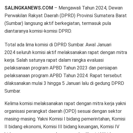
SALINGKANEWS.COM
– Mengawali Tahun 2024, Dewan
Perwakilan Rakyat Daerah (DPRD) Provinsi Sumatera Barat
(Sumbar) langsung aktif berkegiatan, termasuk pula
diantaranya komisi-komisi DPRD.
Total ada lima komisi di DPRD Sumbar. Awal Januari
2024 seluruh komisi aktif melaksanakan rapat dengan mitra
kerja. Salah satunya rapat dalam rangka evaluasi
pelaksanaan program APBD Tahun 2023 dan persiapan
pelaksanaan program APBD Tahun 2024. Rapat tersebut
dilaksanakan mulai 3 hingga 5 Januari lalu di gedung DPRD
Sumbar.
Kelima komisi melaksanakan rapat dengan mitra kerja yakni
organisasi perangkat daerah (OPD) sesuai dengan sektor
masing-masing. Yakni Komisi I bidang pemerintahan, Komisi
II bidang ekonomi, Komisi III bidang keuangan, Komisi IV