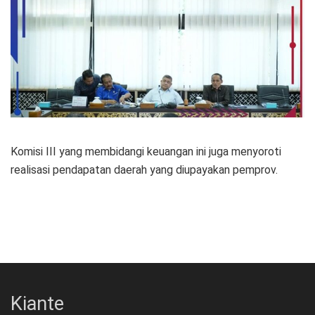
Komisi III yang membidangi keuangan ini juga menyoroti
realisasi pendapatan daerah yang diupayakan pemprov.
Kiante