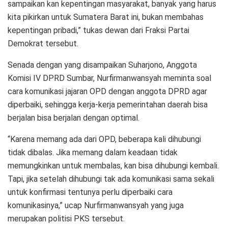
sampaikan kan kepentingan masyarakat, banyak yang harus
kita pikirkan untuk Sumatera Barat ini, bukan membahas
kepentingan pribadi,” tukas dewan dari Fraksi Partai
Demokrat tersebut.
Senada dengan yang disampaikan Suharjono, Anggota
Komisi IV DPRD Sumbar, Nurfirmanwansyah meminta soal
cara komunikasi jajaran OPD dengan anggota DPRD agar
diperbaiki, sehingga kerja-kerja pemerintahan daerah bisa
berjalan bisa berjalan dengan optimal.
“Karena memang ada dari OPD, beberapa kali dihubungi
tidak dibalas. Jika memang dalam keadaan tidak
memungkinkan untuk membalas, kan bisa dihubungi kembali.
Tapi, jika setelah dihubungi tak ada komunikasi sama sekali
untuk konfirmasi tentunya perlu diperbaiki cara
komunikasinya,” ucap Nurfirmanwansyah yang juga
merupakan politisi PKS tersebut.