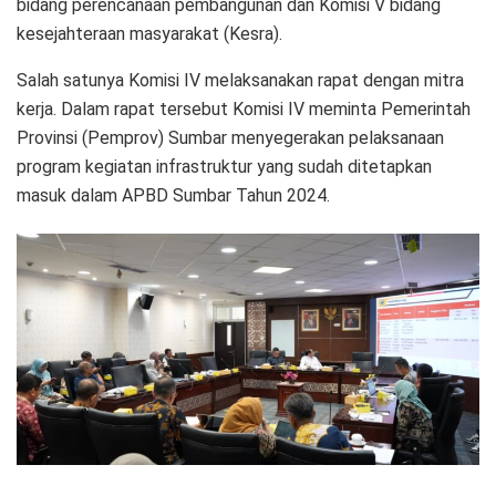
bidang perencanaan pembangunan dan Komisi V bidang
kesejahteraan masyarakat (Kesra).
Salah satunya Komisi IV melaksanakan rapat dengan mitra
kerja. Dalam rapat tersebut Komisi IV meminta Pemerintah
Provinsi (Pemprov) Sumbar menyegerakan pelaksanaan
program kegiatan infrastruktur yang sudah ditetapkan
masuk dalam APBD Sumbar Tahun 2024.