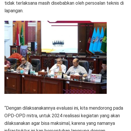
tidak terlaksana masih disebabkan oleh persoalan teknis di
lapangan.
“Dengan dilaksanakannya evaluasi ini, kita mendorong pada
OPD-OPD mitra, untuk 2024 realisasi kegiatan yang akan
dilaksanakan agar bisa maksimal, karena yang namanya
infrastruktur ini kan bersentuhan langsung dengan