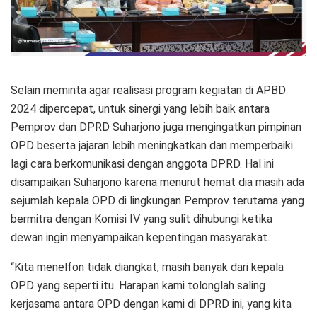
Selain meminta agar realisasi program kegiatan di APBD
2024 dipercepat, untuk sinergi yang lebih baik antara
Pemprov dan DPRD Suharjono juga mengingatkan pimpinan
OPD beserta jajaran lebih meningkatkan dan memperbaiki
lagi cara berkomunikasi dengan anggota DPRD. Hal ini
disampaikan Suharjono karena menurut hemat dia masih ada
sejumlah kepala OPD di lingkungan Pemprov terutama yang
bermitra dengan Komisi IV yang sulit dihubungi ketika
dewan ingin menyampaikan kepentingan masyarakat.
“Kita menelfon tidak diangkat, masih banyak dari kepala
OPD yang seperti itu. Harapan kami tolonglah saling
kerjasama antara OPD dengan kami di DPRD ini, yang kita