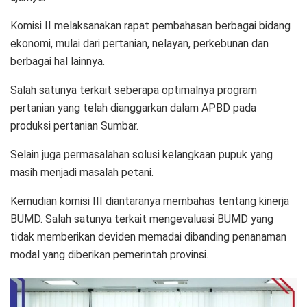
Komisi II melaksanakan rapat pembahasan berbagai bidang
ekonomi, mulai dari pertanian, nelayan, perkebunan dan
berbagai hal lainnya.
Salah satunya terkait seberapa optimalnya program
pertanian yang telah dianggarkan dalam APBD pada
produksi pertanian Sumbar.
Selain juga permasalahan solusi kelangkaan pupuk yang
masih menjadi masalah petani.
Kemudian komisi III diantaranya membahas tentang kinerja
BUMD. Salah satunya terkait mengevaluasi BUMD yang
tidak memberikan deviden memadai dibanding penanaman
modal yang diberikan pemerintah provinsi.