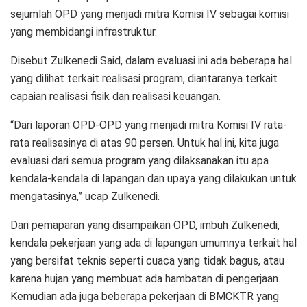
sejumlah OPD yang menjadi mitra Komisi IV sebagai komisi
yang membidangi infrastruktur.
Disebut Zulkenedi Said, dalam evaluasi ini ada beberapa hal
yang dilihat terkait realisasi program, diantaranya terkait
capaian realisasi fisik dan realisasi keuangan.
“Dari laporan OPD-OPD yang menjadi mitra Komisi IV rata-
rata realisasinya di atas 90 persen. Untuk hal ini, kita juga
evaluasi dari semua program yang dilaksanakan itu apa
kendala-kendala di lapangan dan upaya yang dilakukan untuk
mengatasinya,” ucap Zulkenedi.
Dari pemaparan yang disampaikan OPD, imbuh Zulkenedi,
kendala pekerjaan yang ada di lapangan umumnya terkait hal
yang bersifat teknis seperti cuaca yang tidak bagus, atau
karena hujan yang membuat ada hambatan di pengerjaan.
Kemudian ada juga beberapa pekerjaan di BMCKTR yang