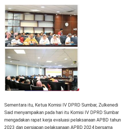
Sementara itu, Ketua Komisi IV DPRD Sumbar, Zulkenedi
Said menyampaikan pada hari itu Komisi IV DPRD Sumbar
mengadakan rapat kerja evaluasi pelaksanaan APBD tahun
2023 dan persiapan pelaksanaan APBD 2024 bersama