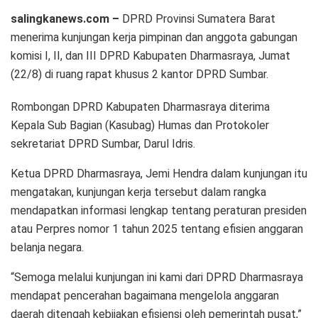
salingkanews.com –
DPRD Provinsi Sumatera Barat
menerima kunjungan kerja pimpinan dan anggota gabungan
komisi I, II, dan III DPRD Kabupaten Dharmasraya, Jumat
(22/8) di ruang rapat khusus 2 kantor DPRD Sumbar.
Rombongan DPRD Kabupaten Dharmasraya diterima
Kepala Sub Bagian (Kasubag) Humas dan Protokoler
sekretariat DPRD Sumbar, Darul Idris.
Ketua DPRD Dharmasraya, Jemi Hendra dalam kunjungan itu
mengatakan, kunjungan kerja tersebut dalam rangka
mendapatkan informasi lengkap tentang peraturan presiden
atau Perpres nomor 1 tahun 2025 tentang efisien anggaran
belanja negara.
“Semoga melalui kunjungan ini kami dari DPRD Dharmasraya
mendapat pencerahan bagaimana mengelola anggaran
daerah ditengah kebijakan efisiensi oleh pemerintah pusat,”