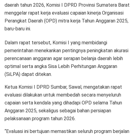
daerah tahun 2026, Komisi I DPRD Provinsi Sumatera Barat
menggelar rapat kerja evaluasi capaian kinerja Organisasi
Perangkat Daerah (OPD) mitra kerja Tahun Anggaran 2025,
baru-baru ini.
Dalam rapat tersebut, Komisi I yang membidangi
pemerintahan menekankan pentingnya peningkatan akurasi
perencanaan anggaran agar serapan belanja daerah lebih
optimal serta angka Sisa Lebih Perhitungan Anggaran
(SiLPA) dapat ditekan.
Ketua Komisi I DPRD Sumbar, Sawal, mengatakan rapat
evaluasi dilakukan untuk membedah secara menyeluruh
capaian serta kendala yang dihadapi OPD selama Tahun
Anggaran 2025, sekaligus sebagai bahan persiapan
pelaksanaan program tahun 2026.
“Evaluasi ini bertujuan memastikan seluruh program berjalan