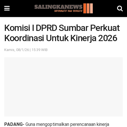
Komisi I DPRD Sumbar Perkuat
Koordinasi Untuk Kinerja 2026
Kamis, 08/1/26 | 15:39 WIB
PADANG-
Guna mengoptimalkan perencanaan kinerja