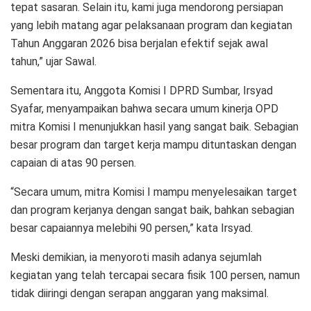
tepat sasaran. Selain itu, kami juga mendorong persiapan
yang lebih matang agar pelaksanaan program dan kegiatan
Tahun Anggaran 2026 bisa berjalan efektif sejak awal
tahun,” ujar Sawal.
Sementara itu, Anggota Komisi I DPRD Sumbar, Irsyad
Syafar, menyampaikan bahwa secara umum kinerja OPD
mitra Komisi I menunjukkan hasil yang sangat baik. Sebagian
besar program dan target kerja mampu dituntaskan dengan
capaian di atas 90 persen.
“Secara umum, mitra Komisi I mampu menyelesaikan target
dan program kerjanya dengan sangat baik, bahkan sebagian
besar capaiannya melebihi 90 persen,” kata Irsyad.
Meski demikian, ia menyoroti masih adanya sejumlah
kegiatan yang telah tercapai secara fisik 100 persen, namun
tidak diiringi dengan serapan anggaran yang maksimal.