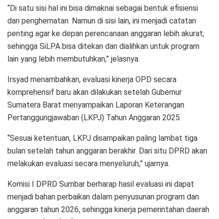
“Di satu sisi hal ini bisa dimaknai sebagai bentuk efisiensi
dan penghematan. Namun di sisi lain, ini menjadi catatan
penting agar ke depan perencanaan anggaran lebih akurat,
sehingga SiLPA bisa ditekan dan dialihkan untuk program
lain yang lebih membutuhkan,” jelasnya.
Irsyad menambahkan, evaluasi kinerja OPD secara
komprehensif baru akan dilakukan setelah Gubernur
Sumatera Barat menyampaikan Laporan Keterangan
Pertanggungjawaban (LKPJ) Tahun Anggaran 2025.
“Sesuai ketentuan, LKPJ disampaikan paling lambat tiga
bulan setelah tahun anggaran berakhir. Dari situ DPRD akan
melakukan evaluasi secara menyeluruh,” ujarnya.
Komisi I DPRD Sumbar berharap hasil evaluasi ini dapat
menjadi bahan perbaikan dalam penyusunan program dan
anggaran tahun 2026, sehingga kinerja pemerintahan daerah