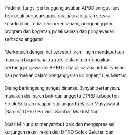
Padahal fungsi pertanggungjawaban APBD sangat luas,
termasuk sebagai sarana evaluasi anggaran secara
keseluruhan, mulai dari perencanaan, pengganggaran
program dan kegiatan, pelaksanaan dan pengawasan
terhadap anggaran.
“Berkenaan dengan hal tersebut, kami ingin mendapatkan
masukan bagaimana strategi dalam memfungsikan
pertanggungjawaban APBD sebagai sarana untuk evaluasi
dan perbaikan dalam penganggaran ke depan,” ujar Martius.
Dialog berlangsung sangat dinamis. Banyak pertanyaan,
masukan dan saran baik dari anggota DPRD kabupaten
Solok Selatan maupun dari anggota Badan Musyawarah
(Bamus) DPRD Provinsi Sumbar, Muzli M Nur.
Muzli M Nur pun menyambut baik dan mengapresiasi
kunjungan rekan-rekan dari DPRD Solok Selatan dan