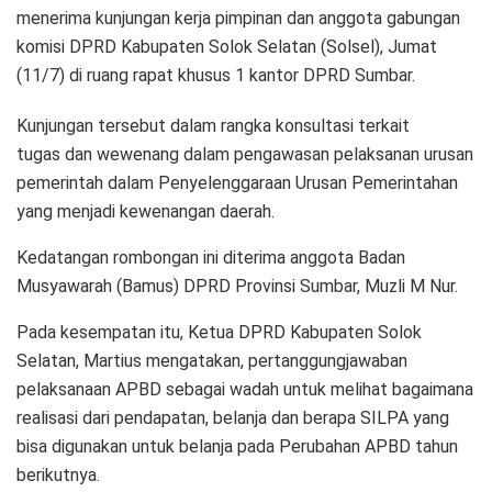
menerima kunjungan kerja pimpinan dan anggota gabungan
komisi DPRD Kabupaten Solok Selatan (Solsel), Jumat
(11/7) di ruang rapat khusus 1 kantor DPRD Sumbar.
Kunjungan tersebut dalam rangka konsultasi terkait
tugas dan wewenang dalam pengawasan pelaksanan urusan
pemerintah dalam Penyelenggaraan Urusan Pemerintahan
yang menjadi kewenangan daerah.
Kedatangan rombongan ini diterima anggota Badan
Musyawarah (Bamus) DPRD Provinsi Sumbar, Muzli M Nur.
Pada kesempatan itu, Ketua DPRD Kabupaten Solok
Selatan, Martius mengatakan, pertanggungjawaban
pelaksanaan APBD sebagai wadah untuk melihat bagaimana
realisasi dari pendapatan, belanja dan berapa SILPA yang
bisa digunakan untuk belanja pada Perubahan APBD tahun
berikutnya.