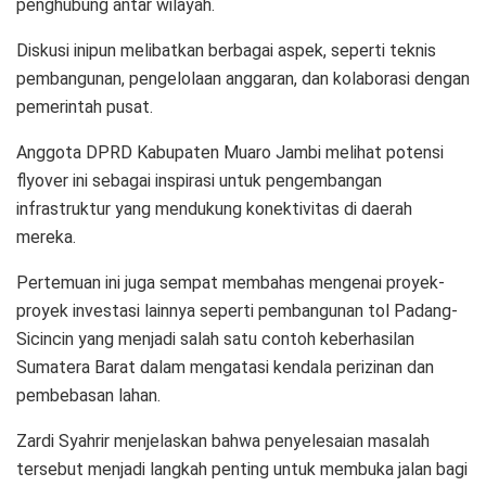
penghubung antar wilayah.
Diskusi inipun melibatkan berbagai aspek, seperti teknis
pembangunan, pengelolaan anggaran, dan kolaborasi dengan
pemerintah pusat.
Anggota DPRD Kabupaten Muaro Jambi melihat potensi
flyover ini sebagai inspirasi untuk pengembangan
infrastruktur yang mendukung konektivitas di daerah
mereka.
Pertemuan ini juga sempat membahas mengenai proyek-
proyek investasi lainnya seperti pembangunan tol Padang-
Sicincin yang menjadi salah satu contoh keberhasilan
Sumatera Barat dalam mengatasi kendala perizinan dan
pembebasan lahan.
Zardi Syahrir menjelaskan bahwa penyelesaian masalah
tersebut menjadi langkah penting untuk membuka jalan bagi