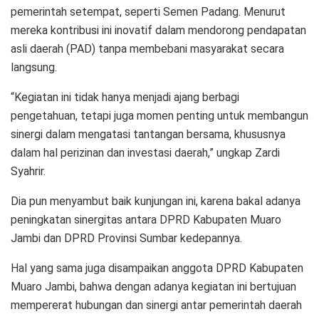
pemerintah setempat, seperti Semen Padang. Menurut
mereka kontribusi ini inovatif dalam mendorong pendapatan
asli daerah (PAD) tanpa membebani masyarakat secara
langsung.
“Kegiatan ini tidak hanya menjadi ajang berbagi
pengetahuan, tetapi juga momen penting untuk membangun
sinergi dalam mengatasi tantangan bersama, khususnya
dalam hal perizinan dan investasi daerah,” ungkap Zardi
Syahrir.
Dia pun menyambut baik kunjungan ini, karena bakal adanya
peningkatan sinergitas antara DPRD Kabupaten Muaro
Jambi dan DPRD Provinsi Sumbar kedepannya.
Hal yang sama juga disampaikan anggota DPRD Kabupaten
Muaro Jambi, bahwa dengan adanya kegiatan ini bertujuan
mempererat hubungan dan sinergi antar pemerintah daerah