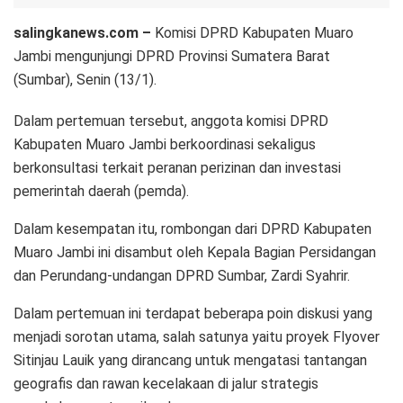
salingkanews.com –
Komisi DPRD Kabupaten Muaro
Jambi mengunjungi DPRD Provinsi Sumatera Barat
(Sumbar), Senin (13/1).
Dalam pertemuan tersebut, anggota komisi DPRD
Kabupaten Muaro Jambi berkoordinasi sekaligus
berkonsultasi terkait peranan perizinan dan investasi
pemerintah daerah (pemda).
Dalam kesempatan itu, rombongan dari DPRD Kabupaten
Muaro Jambi ini disambut oleh Kepala Bagian Persidangan
dan Perundang-undangan DPRD Sumbar, Zardi Syahrir.
Dalam pertemuan ini terdapat beberapa poin diskusi yang
menjadi sorotan utama, salah satunya yaitu proyek Flyover
Sitinjau Lauik yang dirancang untuk mengatasi tantangan
geografis dan rawan kecelakaan di jalur strategis