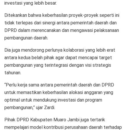
investasi yang lebih besar.
Ditekankan bahwa keberhasilan proyek-proyek seperti ini
tidak terlepas dari sinergi antara pemerintah daerah dan
DPRD dalam merencanakan dan mengawasi pelaksanaan
pembangunan daerah.
Dia juga mendorong perlunya kolaborasi yang lebih erat
antara kedua belah pihak agar dapat mencapai target
pembangunan yang terintegrasi dengan visi strategis
tahunan.
“Perlu kerja sama antara pemerintah daerah dan DPRD
untuk memastikan keberhasilan alokasi anggaran yang
optimal untuk mendukung investasi dan program
pembangunan,” ujar Zardi.
Pihak DPRD Kabupaten Muaro Jambi juga tertarik
mempelajari model kontribusi perusahaan daerah terhadap