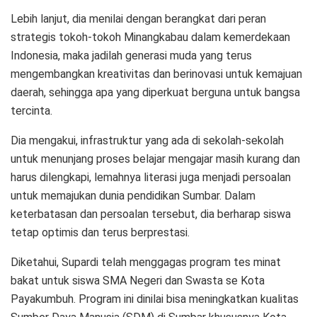
Lebih lanjut, dia menilai dengan berangkat dari peran
strategis tokoh-tokoh Minangkabau dalam kemerdekaan
Indonesia, maka jadilah generasi muda yang terus
mengembangkan kreativitas dan berinovasi untuk kemajuan
daerah, sehingga apa yang diperkuat berguna untuk bangsa
tercinta.
Dia mengakui, infrastruktur yang ada di sekolah-sekolah
untuk menunjang proses belajar mengajar masih kurang dan
harus dilengkapi, lemahnya literasi juga menjadi persoalan
untuk memajukan dunia pendidikan Sumbar. Dalam
keterbatasan dan persoalan tersebut, dia berharap siswa
tetap optimis dan terus berprestasi.
Diketahui, Supardi telah menggagas program tes minat
bakat untuk siswa SMA Negeri dan Swasta se Kota
Payakumbuh. Program ini dinilai bisa meningkatkan kualitas