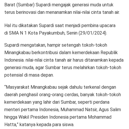
Barat (Sumbar) Supardi mengajak generasi muda untuk
terus berinovasi dan menanamkan nilai-nilai cinta tanah air.
Hal itu dikatakan Supardi saat menjadi pembina upacara
di SMA N 1 Kota Payakumbuh, Senin (29/01/2024).
Supardi mengatakan, hampir setengah tokoh-tokoh
Minangkabau berkontribusi dalam kemerdekaan Republik
Indonesia. nilai-nilai cinta tanah air harus ditanamkan kepada
generasi muda, agar Sumbar terus melahirkan tokoh-tokoh
potensial di masa depan.
“Masyarakat Minangkabau sejak dahulu terkenal dengan
daerah penghasil orang-orang cerdas, banyak tokoh-tokoh
kemerdekaan yang lahir dari Sumbar, seperti perdana
menteri pertama Indonesia, Muhammad Natsir, Agus Salim
hingga Wakil Presiden Indonesia pertama Mohammad
Hatta,” katanya kepada para siswa.