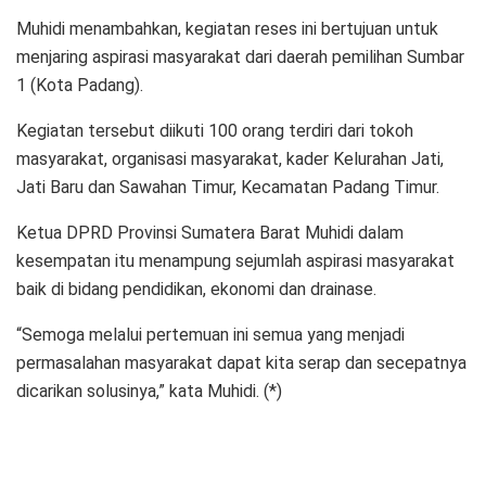
Muhidi menambahkan, kegiatan reses ini bertujuan untuk
menjaring aspirasi masyarakat dari daerah pemilihan Sumbar
1 (Kota Padang).
Kegiatan tersebut diikuti 100 orang terdiri dari tokoh
masyarakat, organisasi masyarakat, kader Kelurahan Jati,
Jati Baru dan Sawahan Timur, Kecamatan Padang Timur.
Ketua DPRD Provinsi Sumatera Barat Muhidi dalam
kesempatan itu menampung sejumlah aspirasi masyarakat
baik di bidang pendidikan, ekonomi dan drainase.
“Semoga melalui pertemuan ini semua yang menjadi
permasalahan masyarakat dapat kita serap dan secepatnya
dicarikan solusinya,” kata Muhidi. (*)