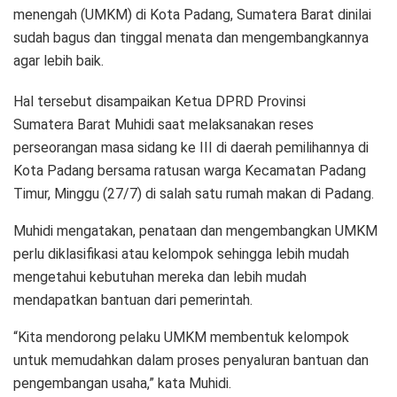
menengah (UMKM) di Kota Padang, Sumatera Barat dinilai
sudah bagus dan tinggal menata dan mengembangkannya
agar lebih baik.
Hal tersebut disampaikan Ketua DPRD Provinsi
Sumatera Barat Muhidi saat melaksanakan reses
perseorangan masa sidang ke III di daerah pemilihannya di
Kota Padang bersama ratusan warga Kecamatan Padang
Timur, Minggu (27/7) di salah satu rumah makan di Padang.
Muhidi mengatakan, penataan dan mengembangkan UMKM
perlu diklasifikasi atau kelompok sehingga lebih mudah
mengetahui kebutuhan mereka dan lebih mudah
mendapatkan bantuan dari pemerintah.
“Kita mendorong pelaku UMKM membentuk kelompok
untuk memudahkan dalam proses penyaluran bantuan dan
pengembangan usaha,” kata Muhidi.