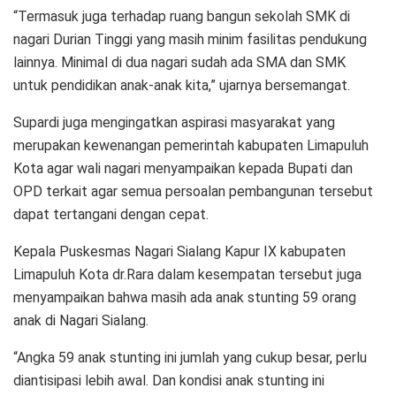
“Termasuk juga terhadap ruang bangun sekolah SMK di
nagari Durian Tinggi yang masih minim fasilitas pendukung
lainnya. Minimal di dua nagari sudah ada SMA dan SMK
untuk pendidikan anak-anak kita,” ujarnya bersemangat.
Supardi juga mengingatkan aspirasi masyarakat yang
merupakan kewenangan pemerintah kabupaten Limapuluh
Kota agar wali nagari menyampaikan kepada Bupati dan
OPD terkait agar semua persoalan pembangunan tersebut
dapat tertangani dengan cepat.
Kepala Puskesmas Nagari Sialang Kapur IX kabupaten
Limapuluh Kota dr.Rara dalam kesempatan tersebut juga
menyampaikan bahwa masih ada anak stunting 59 orang
anak di Nagari Sialang.
“Angka 59 anak stunting ini jumlah yang cukup besar, perlu
diantisipasi lebih awal. Dan kondisi anak stunting ini