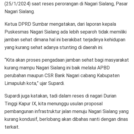
(25/1/2024) saat reses perorangan di Nagari Sialang, Pasar
Nagari Sialang.
Ketua DPRD Sumbar mengatakan, dari laporan kepala
Puskesmas Nagari Sialang ada lebih separoh tidak memiliki
jamban sehat dimana hal ini berakibat terjadinya kehidupan
yang kurang sehat adanya stunting di daerah ini.
“Kita akan proses pengadaan jamban sehat bagi masyarakat
kurang mampu Nagari Sialang ini baik melalui APBD
perubahan maupun CSR Bank Nagari cabang Kabupaten
Limapuluh kota,” ujar Supardi.
Supardi juga katakan, tadi dalam reses di nagari Durian
Tinggi Kapur IX, kita menunggu usulan proposal
pembangunan infrastruktur jalan menuju Nagari Sialang yang
kurang kondusif, berlobang akan dibahas nanti dengan dinas
terkait.