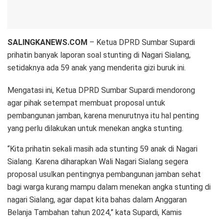
SALINGKANEWS.COM
– Ketua DPRD Sumbar Supardi
prihatin banyak laporan soal stunting di Nagari Sialang,
setidaknya ada 59 anak yang menderita gizi buruk ini.
Mengatasi ini, Ketua DPRD Sumbar Supardi mendorong
agar pihak setempat membuat proposal untuk
pembangunan jamban, karena menurutnya itu hal penting
yang perlu dilakukan untuk menekan angka stunting.
“Kita prihatin sekali masih ada stunting 59 anak di Nagari
Sialang. Karena diharapkan Wali Nagari Sialang segera
proposal usulkan pentingnya pembangunan jamban sehat
bagi warga kurang mampu dalam menekan angka stunting di
nagari Sialang, agar dapat kita bahas dalam Anggaran
Belanja Tambahan tahun 2024,” kata Supardi, Kamis