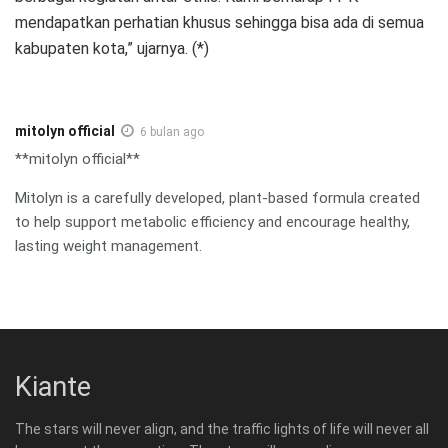
mendapatkan perhatian khusus sehingga bisa ada di semua
kabupaten kota,” ujarnya. (*)
mitolyn official
6 bulan ago
**mitolyn official**
Mitolyn is a carefully developed, plant-based formula created
to help support metabolic efficiency and encourage healthy,
lasting weight management.
Kiante
The stars will never align, and the traffic lights of life will never all