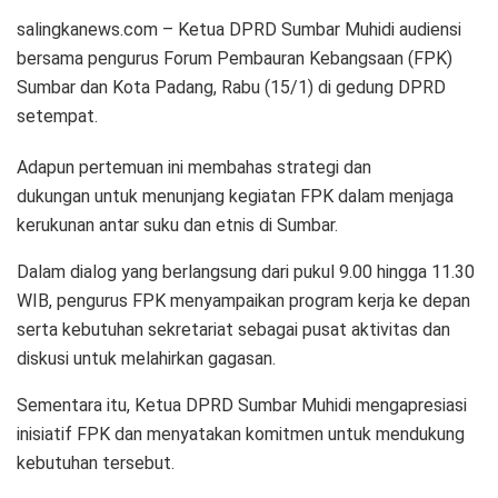
salingkanews.com – Ketua DPRD Sumbar Muhidi audiensi
bersama pengurus Forum Pembauran Kebangsaan (FPK)
Sumbar dan Kota Padang, Rabu (15/1) di gedung DPRD
setempat.
Adapun pertemuan ini membahas strategi dan
dukungan untuk menunjang kegiatan FPK dalam menjaga
kerukunan antar suku dan etnis di Sumbar.
Dalam dialog yang berlangsung dari pukul 9.00 hingga 11.30
WIB, pengurus FPK menyampaikan program kerja ke depan
serta kebutuhan sekretariat sebagai pusat aktivitas dan
diskusi untuk melahirkan gagasan.
Sementara itu, Ketua DPRD Sumbar Muhidi mengapresiasi
inisiatif FPK dan menyatakan komitmen untuk mendukung
kebutuhan tersebut.