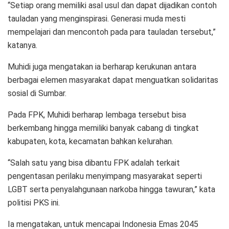
“Setiap orang memiliki asal usul dan dapat dijadikan contoh
tauladan yang menginspirasi. Generasi muda mesti
mempelajari dan mencontoh pada para tauladan tersebut,”
katanya.
Muhidi juga mengatakan ia berharap kerukunan antara
berbagai elemen masyarakat dapat menguatkan solidaritas
sosial di Sumbar.
Pada FPK, Muhidi berharap lembaga tersebut bisa
berkembang hingga memiliki banyak cabang di tingkat
kabupaten, kota, kecamatan bahkan kelurahan.
“Salah satu yang bisa dibantu FPK adalah terkait
pengentasan perilaku menyimpang masyarakat seperti
LGBT serta penyalahgunaan narkoba hingga tawuran,” kata
politisi PKS ini.
Ia mengatakan, untuk mencapai Indonesia Emas 2045