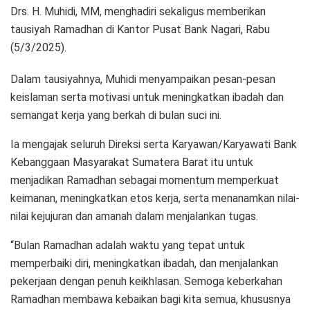
Drs. H. Muhidi, MM, menghadiri sekaligus memberikan
tausiyah Ramadhan di Kantor Pusat Bank Nagari, Rabu
(5/3/2025).
Dalam tausiyahnya, Muhidi menyampaikan pesan-pesan
keislaman serta motivasi untuk meningkatkan ibadah dan
semangat kerja yang berkah di bulan suci ini.
Ia mengajak seluruh Direksi serta Karyawan/Karyawati Bank
Kebanggaan Masyarakat Sumatera Barat itu untuk
menjadikan Ramadhan sebagai momentum memperkuat
keimanan, meningkatkan etos kerja, serta menanamkan nilai-
nilai kejujuran dan amanah dalam menjalankan tugas.
“Bulan Ramadhan adalah waktu yang tepat untuk
memperbaiki diri, meningkatkan ibadah, dan menjalankan
pekerjaan dengan penuh keikhlasan. Semoga keberkahan
Ramadhan membawa kebaikan bagi kita semua, khususnya