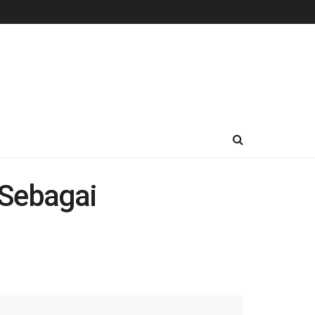
 Sebagai