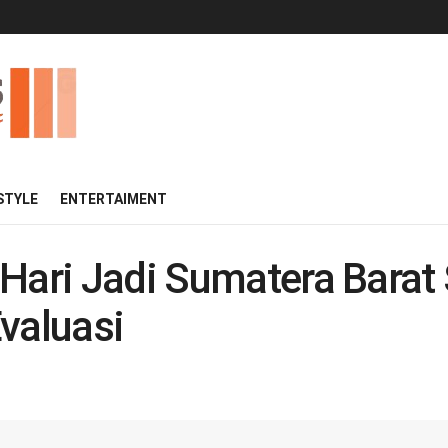
 STYLE
ENTERTAIMENT
 Hari Jadi Sumatera Barat
valuasi