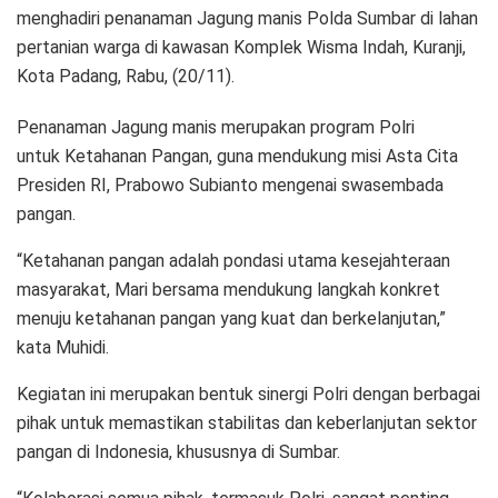
menghadiri penanaman Jagung manis Polda Sumbar di lahan
pertanian warga di kawasan Komplek Wisma Indah, Kuranji,
Kota Padang, Rabu, (20/11).
Penanaman Jagung manis merupakan program Polri
untuk Ketahanan Pangan, guna mendukung misi Asta Cita
Presiden RI, Prabowo Subianto mengenai swasembada
pangan.
“Ketahanan pangan adalah pondasi utama kesejahteraan
masyarakat, Mari bersama mendukung langkah konkret
menuju ketahanan pangan yang kuat dan berkelanjutan,”
kata Muhidi.
Kegiatan ini merupakan bentuk sinergi Polri dengan berbagai
pihak untuk memastikan stabilitas dan keberlanjutan sektor
pangan di Indonesia, khususnya di Sumbar.