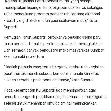
“Karena itu jadilah Eentrepeneur muda, yang mampu
menciptakan lapangan kerja bagi pemuda lainya, sekaligus
telah mendukung program pemerintah tentang ekonomi
kreatif yang dilakukan oleh para usahawan muda,” tutur
Supardi.
Kemudian, lanjut Supardi, terbukanya peluang usaha baru,
maka secara otomatis perekonomian akan meningkatkan.
Dan semakin banyak pengusaha maka masyarakat Sumbar
akan semakin sejahtera.
“Jadilah pemuda yang terus bergerak, melakukan kegiatan
positif untuk meraih sukses, kemudian menularkan virus
sukses tersebut pada pemuda lainnya,’’ kata Supardi.
Pada kesempatan itu Supardi juga mengingatkan agar
peserta mengikuti pelatihan dengan serius, sampai kegiatan
selesai untuk menambah ilmu dalam hal meningkatkan
usaha nanti.