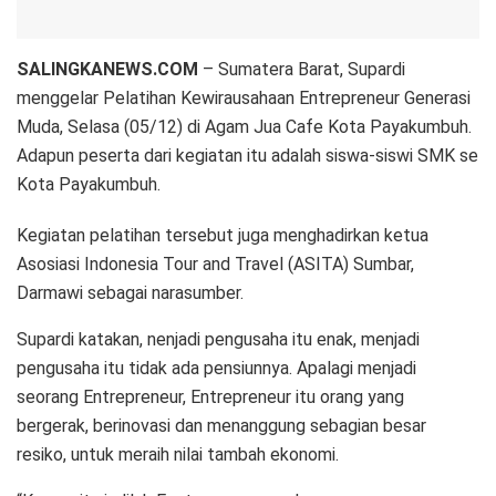
SALINGKANEWS.COM
– Sumatera Barat, Supardi
menggelar Pelatihan Kewirausahaan Entrepreneur Generasi
Muda, Selasa (05/12) di Agam Jua Cafe Kota Payakumbuh.
Adapun peserta dari kegiatan itu adalah siswa-siswi SMK se
Kota Payakumbuh.
Kegiatan pelatihan tersebut juga menghadirkan ketua
Asosiasi Indonesia Tour and Travel (ASITA) Sumbar,
Darmawi sebagai narasumber.
Supardi katakan, nenjadi pengusaha itu enak, menjadi
pengusaha itu tidak ada pensiunnya. Apalagi menjadi
seorang Entrepreneur, Entrepreneur itu orang yang
bergerak, berinovasi dan menanggung sebagian besar
resiko, untuk meraih nilai tambah ekonomi.