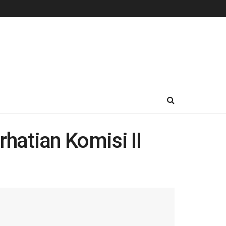
atian Komisi II