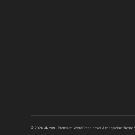
© 2026
JNews
- Premium WordPress news & magazine theme 