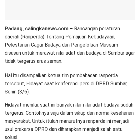
Padang, salingkanews.com –
Rancangan peraturan
daerah (Ranperda) Tentang Pemajuan Kebudayaan,
Pelestarian Cagar Budaya dan Pengelolaan Museum
disusun untuk merawat nilai adat dan budaya di Sumbar agar
tidak tergerus arus zaman.
Hal itu disampaikan ketua tim pembahasan ranperda
tersebut, Hidayat saat konferensi pers di DPRD Sumbar,
Senin (3/6).
Hidayat menilai, saat ini banyak nilai-nilai adat budaya sudah
tergerus. Contohnya saja dalam sikap dan norma keseharian
masyarakat. Untuk itulah menurutnya ranperda ini menjadi
usul prakarsa DPRD dan diharapkan menjadi salah satu
solusi.