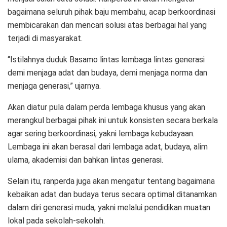
bagaimana seluruh pihak baju membahu, acap berkoordinasi
membicarakan dan mencari solusi atas berbagai hal yang
terjadi di masyarakat.
“Istilahnya duduk Basamo lintas lembaga lintas generasi
demi menjaga adat dan budaya, demi menjaga norma dan
menjaga generasi,” ujarnya.
Akan diatur pula dalam perda lembaga khusus yang akan
merangkul berbagai pihak ini untuk konsisten secara berkala
agar sering berkoordinasi, yakni lembaga kebudayaan.
Lembaga ini akan berasal dari lembaga adat, budaya, alim
ulama, akademisi dan bahkan lintas generasi.
Selain itu, ranperda juga akan mengatur tentang bagaimana
kebaikan adat dan budaya terus secara optimal ditanamkan
dalam diri generasi muda, yakni melalui pendidikan muatan
lokal pada sekolah-sekolah.