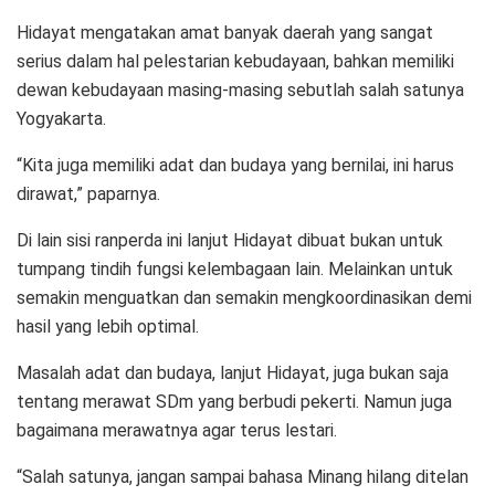
Hidayat mengatakan amat banyak daerah yang sangat
serius dalam hal pelestarian kebudayaan, bahkan memiliki
dewan kebudayaan masing-masing sebutlah salah satunya
Yogyakarta.
“Kita juga memiliki adat dan budaya yang bernilai, ini harus
dirawat,” paparnya.
Di lain sisi ranperda ini lanjut Hidayat dibuat bukan untuk
tumpang tindih fungsi kelembagaan lain. Melainkan untuk
semakin menguatkan dan semakin mengkoordinasikan demi
hasil yang lebih optimal.
Masalah adat dan budaya, lanjut Hidayat, juga bukan saja
tentang merawat SDm yang berbudi pekerti. Namun juga
bagaimana merawatnya agar terus lestari.
“Salah satunya, jangan sampai bahasa Minang hilang ditelan