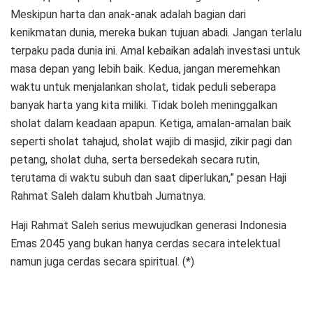
Meskipun harta dan anak-anak adalah bagian dari
kenikmatan dunia, mereka bukan tujuan abadi. Jangan terlalu
terpaku pada dunia ini. Amal kebaikan adalah investasi untuk
masa depan yang lebih baik. Kedua, jangan meremehkan
waktu untuk menjalankan sholat, tidak peduli seberapa
banyak harta yang kita miliki. Tidak boleh meninggalkan
sholat dalam keadaan apapun. Ketiga, amalan-amalan baik
seperti sholat tahajud, sholat wajib di masjid, zikir pagi dan
petang, sholat duha, serta bersedekah secara rutin,
terutama di waktu subuh dan saat diperlukan,” pesan Haji
Rahmat Saleh dalam khutbah Jumatnya.
Haji Rahmat Saleh serius mewujudkan generasi Indonesia
Emas 2045 yang bukan hanya cerdas secara intelektual
namun juga cerdas secara spiritual. (*)