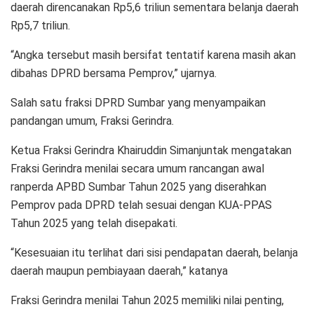
daerah direncanakan Rp5,6 triliun sementara belanja daerah
Rp5,7 triliun.
“Angka tersebut masih bersifat tentatif karena masih akan
dibahas DPRD bersama Pemprov,” ujarnya.
Salah satu fraksi DPRD Sumbar yang menyampaikan
pandangan umum, Fraksi Gerindra.
Ketua Fraksi Gerindra Khairuddin Simanjuntak mengatakan
Fraksi Gerindra menilai secara umum rancangan awal
ranperda APBD Sumbar Tahun 2025 yang diserahkan
Pemprov pada DPRD telah sesuai dengan KUA-PPAS
Tahun 2025 yang telah disepakati.
“Kesesuaian itu terlihat dari sisi pendapatan daerah, belanja
daerah maupun pembiayaan daerah,” katanya
Fraksi Gerindra menilai Tahun 2025 memiliki nilai penting,