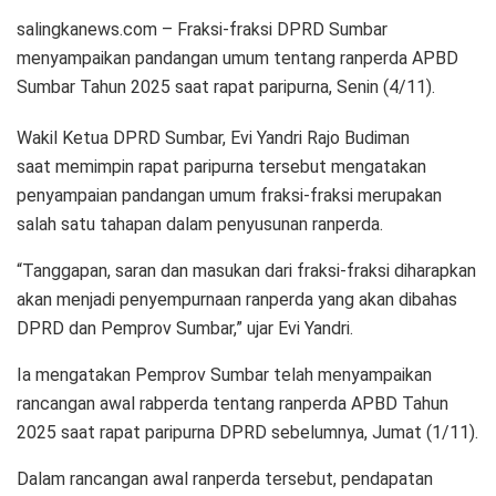
salingkanews.com – Fraksi-fraksi DPRD Sumbar
menyampaikan pandangan umum tentang ranperda APBD
Sumbar Tahun 2025 saat rapat paripurna, Senin (4/11).
Wakil Ketua DPRD Sumbar, Evi Yandri Rajo Budiman
saat memimpin rapat paripurna tersebut mengatakan
penyampaian pandangan umum fraksi-fraksi merupakan
salah satu tahapan dalam penyusunan ranperda.
“Tanggapan, saran dan masukan dari fraksi-fraksi diharapkan
akan menjadi penyempurnaan ranperda yang akan dibahas
DPRD dan Pemprov Sumbar,” ujar Evi Yandri.
Ia mengatakan Pemprov Sumbar telah menyampaikan
rancangan awal rabperda tentang ranperda APBD Tahun
2025 saat rapat paripurna DPRD sebelumnya, Jumat (1/11).
Dalam rancangan awal ranperda tersebut, pendapatan