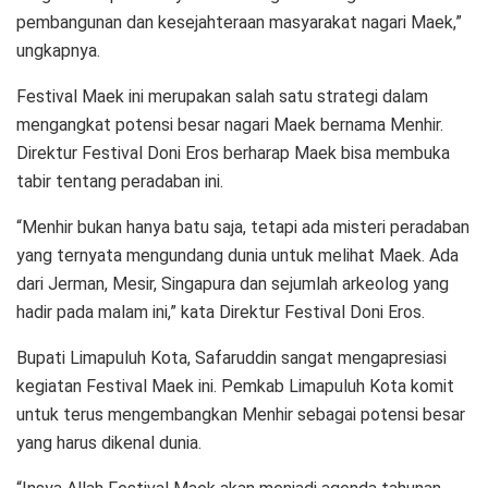
pembangunan dan kesejahteraan masyarakat nagari Maek,”
ungkapnya.
Festival Maek ini merupakan salah satu strategi dalam
mengangkat potensi besar nagari Maek bernama Menhir.
Direktur Festival Doni Eros berharap Maek bisa membuka
tabir tentang peradaban ini.
“Menhir bukan hanya batu saja, tetapi ada misteri peradaban
yang ternyata mengundang dunia untuk melihat Maek. Ada
dari Jerman, Mesir, Singapura dan sejumlah arkeolog yang
hadir pada malam ini,” kata Direktur Festival Doni Eros.
Bupati Limapuluh Kota, Safaruddin sangat mengapresiasi
kegiatan Festival Maek ini. Pemkab Limapuluh Kota komit
untuk terus mengembangkan Menhir sebagai potensi besar
yang harus dikenal dunia.