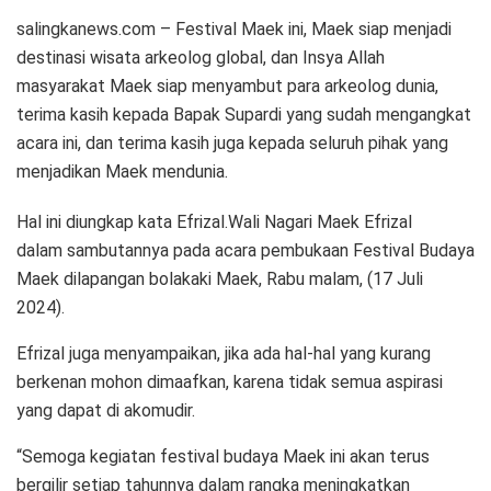
salingkanews.com – Festival Maek ini, Maek siap menjadi
destinasi wisata arkeolog global, dan Insya Allah
masyarakat Maek siap menyambut para arkeolog dunia,
terima kasih kepada Bapak Supardi yang sudah mengangkat
acara ini, dan terima kasih juga kepada seluruh pihak yang
menjadikan Maek mendunia.
Hal ini diungkap kata Efrizal.Wali Nagari Maek Efrizal
dalam sambutannya pada acara pembukaan Festival Budaya
Maek dilapangan bolakaki Maek, Rabu malam, (17 Juli
2024).
Efrizal juga menyampaikan, jika ada hal-hal yang kurang
berkenan mohon dimaafkan, karena tidak semua aspirasi
yang dapat di akomudir.
“Semoga kegiatan festival budaya Maek ini akan terus
bergilir setiap tahunnya dalam rangka meningkatkan