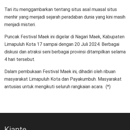
Tari itu menggambarkan tentang situs asal muasal situs
menhir yang menjadi sejarah peradaban dunia yang kini masih
menjadi misteri.
Puncak Festival Maek ini digelar di Nagari Maek, Kabupaten
Limapuluh Kota 17 sampai dengan 20 Juli 2024. Berbagai
diskusi dan atraksi seni berbagai provinsi ditampilkan selama
4 hari tersebut.
Dalam pembukaan Festival Maek ini, dihadiri oleh ribuan
masyarakat Limapuluh Kota dan Payakumbuh. Masyarakat
antusias untuk mengikuti seluruh rangkaian acara. (*)
Kiante