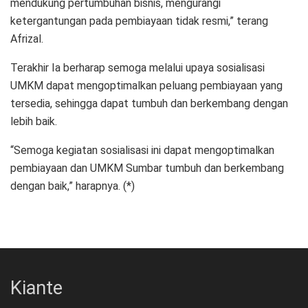
mendukung pertumbuhan bisnis, mengurangi
ketergantungan pada pembiayaan tidak resmi,” terang
Afrizal.
Terakhir Ia berharap semoga melalui upaya sosialisasi
UMKM dapat mengoptimalkan peluang pembiayaan yang
tersedia, sehingga dapat tumbuh dan berkembang dengan
lebih baik.
“Semoga kegiatan sosialisasi ini dapat mengoptimalkan
pembiayaan dan UMKM Sumbar tumbuh dan berkembang
dengan baik,” harapnya. (*)
Kiante