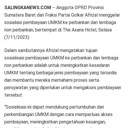
SALINGKANEWS.COM
– Anggota DPRD Provinsi
Sumatera Barat dari Fraksi Partai Golkar Afrizal menggelar
sosialiasi pembiayaan UMKM ke perbankan dan lembaga
non perbankan, bertempat di The Axana Hotel, Selasa
(7/11/2023).
Dalam sambutannya Afrizal mengatakan tujuan
sosialisasi pembiayaan UMKM ke perbankan dan lembaga
non perbankan adalah untuk meningkatkan kesadaran
UMKM tentang berbagai jenis pembiayaan yang tersedia
dan membantu mereka memahami proses serta
persyaratan yang diperlukan untuk mengakses pembiayaan
tersebut.
“Sosialisasi ini dapat mendukung pertumbuhan dan
perkembangan UMKM dengan cara memperluas akses
pembiayaan, meningkatkan pengetahuan keuangan,