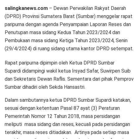
salingkanews.com
– Dewan Perwakilan Rakyat Daerah
(DPRD) Provinsi Sumatera Barat (Sumbar) menggelar rapat
paripurna dengan agenda Penyampaian Laporan Reses dan
Penutupan masa sidang Kedua Tahun 2023/2024 dan
Pembukaan masa sidang Ketiga Tahun 2023/2024, Senin
(29/4/2024) di ruang sidang utama kantor DPRD setempat.
Rapat paripurna dipimpin oleh Ketua DPRD Sumbar
Supardi didampingi wakil ketua Irsyad Safar, Suwirpen Suib
dan Sekretaris Dewan Raflis. Sementara dari pihak Pemprov
Sumbar dihadiri oleh Sekda Hansastri.
Dalam sambutannya ketua DPRD Sumbar Supardi katakan,
sesuai dengan ketentuan Pasal 87 ayat (3) Peraturan
Pemerintah Nomor 12 Tahun 2018, masa persidangan
meliputi masa sidang dan reses, kecuali pada persidangan
terakhir, masa reses ditiadakan. Artinya pada setiap masa