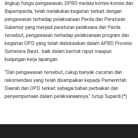
lingkup fungsi pengawasan, DPRD melalui komisi-komisi dan
Bapemperda, telah melakukan kegiatan terkait dengan
pengawasan terhadap pelaksanaan Perda dan Peraturan
Gubernur yang menjadi peraturan pelaksana dari Perda
tersebut, pengawasan terhadap pelaksanaan program dan
kegiatan OPD yang telah dialokasikan dalam APBD Provinsi
Sumatera Barat, baik dalam bentuk rapat maupun
kunjungan kerja lapangan.
“Dari pengawasan tersebut, cukup banyak cacatan dan
rekomendasi yang telah disampaikan kepada Pemerintah
Daerah dan OPD terkait sebagai bahan perbaikan dan
penyempurnaan dalam pelaksanaannya,” tutup Supardi.(*)