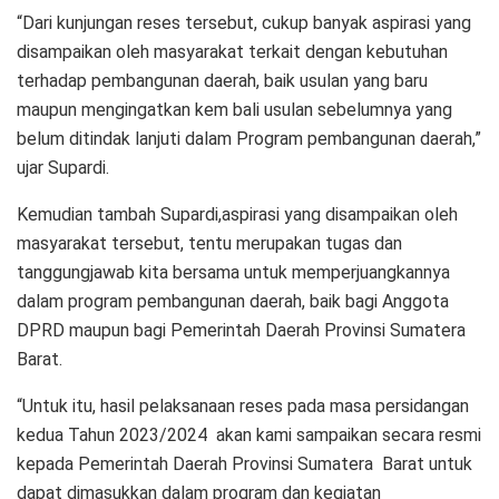
“Dari kunjungan reses tersebut, cukup banyak aspirasi yang
disampaikan oleh masyarakat terkait dengan kebutuhan
terhadap pembangunan daerah, baik usulan yang baru
maupun mengingatkan kem bali usulan sebelumnya yang
belum ditindak lanjuti dalam Program pembangunan daerah,”
ujar Supardi.
Kemudian tambah Supardi,aspirasi yang disampaikan oleh
masyarakat tersebut, tentu merupakan tugas dan
tanggungjawab kita bersama untuk memperjuangkannya
dalam program pembangunan daerah, baik bagi Anggota
DPRD maupun bagi Pemerintah Daerah Provinsi Sumatera
Barat.
“Untuk itu, hasil pelaksanaan reses pada masa persidangan
kedua Tahun 2023/2024 akan kami sampaikan secara resmi
kepada Pemerintah Daerah Provinsi Sumatera Barat untuk
dapat dimasukkan dalam program dan kegiatan