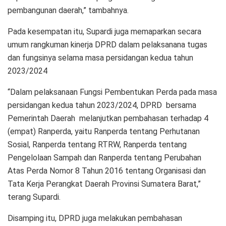
pembangunan daerah,” tambahnya.
Pada kesempatan itu, Supardi juga memaparkan secara
umum rangkuman kinerja DPRD dalam pelaksanana tugas
dan fungsinya selama masa persidangan kedua tahun
2023/2024
“Dalam pelaksanaan Fungsi Pembentukan Perda pada masa
persidangan kedua tahun 2023/2024, DPRD bersama
Pemerintah Daerah melanjutkan pembahasan terhadap 4
(empat) Ranperda, yaitu Ranperda tentang Perhutanan
Sosial, Ranperda tentang RTRW, Ranperda tentang
Pengelolaan Sampah dan Ranperda tentang Perubahan
Atas Perda Nomor 8 Tahun 2016 tentang Organisasi dan
Tata Kerja Perangkat Daerah Provinsi Sumatera Barat,”
terang Supardi.
Disamping itu, DPRD juga melakukan pembahasan