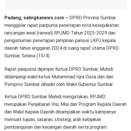
Padang, salingkanews.com –
DPRD Provinsi Sumbar
menggelar rapat paripurna penetapan nota kesepakatan
rancangan awal (ranwal) RPJMD Tahun 2025-2029 dan
pengumuman penetapan pimpinan pansus LKPJ kepala
daerah tahun anggaran 2024 di ruang rapat utama DPRD
Sumbar, Selasa (15/4).
Rapat paripurna dipimpin Ketua DPRD Sumbar, Muhidi
didampingi wakil ketua Muhammad Iqra Cissa dan dari
Pemprov Sumbar dihadiri oleh Wakil Gubernur Sumbar.
Ketua DPRD Sumbar Muhidi mengatakan, RPJMD
merupakan Penjabaran Visi, Misi dan Program Kepala Daerah
dan Wakil Kepala Daerah disampaikan waktu kampanye
memuat tujuan, sasaran, strategi, arah kebijakan
pembangunan dan keuangan daerah serta program