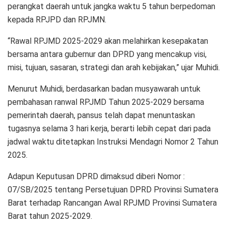
perangkat daerah untuk jangka waktu 5 tahun berpedoman
kepada RPJPD dan RPJMN.
“Rawal RPJMD 2025-2029 akan melahirkan kesepakatan
bersama antara gubernur dan DPRD yang mencakup visi,
misi, tujuan, sasaran, strategi dan arah kebijakan,” ujar Muhidi.
Menurut Muhidi, berdasarkan badan musyawarah untuk
pembahasan ranwal RPJMD Tahun 2025-2029 bersama
pemerintah daerah, pansus telah dapat menuntaskan
tugasnya selama 3 hari kerja, berarti lebih cepat dari pada
jadwal waktu ditetapkan Instruksi Mendagri Nomor 2 Tahun
2025.
Adapun Keputusan DPRD dimaksud diberi Nomor :
07/SB/2025 tentang Persetujuan DPRD Provinsi Sumatera
Barat terhadap Rancangan Awal RPJMD Provinsi Sumatera
Barat tahun 2025-2029.