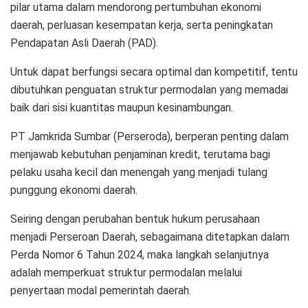
pilar utama dalam mendorong pertumbuhan ekonomi
daerah, perluasan kesempatan kerja, serta peningkatan
Pendapatan Asli Daerah (PAD).
Untuk dapat berfungsi secara optimal dan kompetitif, tentu
dibutuhkan penguatan struktur permodalan yang memadai
baik dari sisi kuantitas maupun kesinambungan.
PT Jamkrida Sumbar (Perseroda), berperan penting dalam
menjawab kebutuhan penjaminan kredit, terutama bagi
pelaku usaha kecil dan menengah yang menjadi tulang
punggung ekonomi daerah.
Seiring dengan perubahan bentuk hukum perusahaan
menjadi Perseroan Daerah, sebagaimana ditetapkan dalam
Perda Nomor 6 Tahun 2024, maka langkah selanjutnya
adalah memperkuat struktur permodalan melalui
penyertaan modal pemerintah daerah.