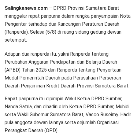
Salingkanews.com
– DPRD Provinsi Sumatera Barat
menggelar rapat paripurna dalam rangka penyampaian Nota
Pengantar terhadap dua Rancangan Peraturan Daerah
(Ranperda), Selasa (5/8) di ruang sidang gedung dewan
setempat.
Adapun dua ranperda itu, yakni Ranperda tentang
Perubahan Anggaran Pendapatan dan Belanja Daerah
(APBD) Tahun 2025 dan Ranperda tentang Penyertaan
Modal Pemerintah Daerah pada Perusahaan Perseroan
Daerah Penjaminan Kredit Daerah Provinsi Sumatera Barat.
Rapat paripurna itu dipimpin Wakil Ketua DPRD Sumbar,
Nanda Satria, dan dihadiri oleh Ketua DPRD Sumbar, Muhidi
serta Wakil Gubernur Sumatera Barat, Vasco Ruseimy. Hadir
pula anggota dewan lainnya serta sejumlah Organisasi
Perangkat Daerah (OPD).