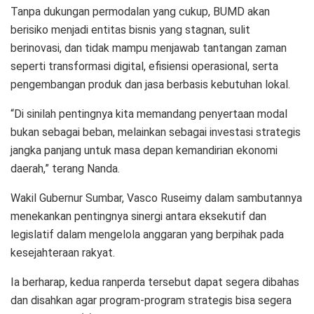
Tanpa dukungan permodalan yang cukup, BUMD akan
berisiko menjadi entitas bisnis yang stagnan, sulit
berinovasi, dan tidak mampu menjawab tantangan zaman
seperti transformasi digital, efisiensi operasional, serta
pengembangan produk dan jasa berbasis kebutuhan lokal.
“Di sinilah pentingnya kita memandang penyertaan modal
bukan sebagai beban, melainkan sebagai investasi strategis
jangka panjang untuk masa depan kemandirian ekonomi
daerah,” terang Nanda.
Wakil Gubernur Sumbar, Vasco Ruseimy dalam sambutannya
menekankan pentingnya sinergi antara eksekutif dan
legislatif dalam mengelola anggaran yang berpihak pada
kesejahteraan rakyat.
Ia berharap, kedua ranperda tersebut dapat segera dibahas
dan disahkan agar program-program strategis bisa segera