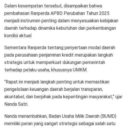
Dalam kesempatan tersebut, disampaikan bahwa
pembahasan Ranperda APBD Perubahan Tahun 2025
menjadi instrumen penting dalam menyesuaikan kebijakan
daerah terhadap dinamika kebutuhan dan perkembangan
kondisi aktual.
Sementara Ranperda tentang penyertaan modal daerah
pada perusahaan penjaminan kredit merupakan langkah
strategis untuk memperkuat dukungan pemerintah
terhadap pelaku usaha, khususnya UMKM.
“Rapat ini menjadi langkah penting untuk memastikan
pengelolaan keuangan daerah berjalan transparan,
akuntabel, dan berpihak pada kepentingan masyarakat,” ujar
Nanda Satri.
Nanda menambahkan, Badan Usaha Milik Daerah (BUMD)
memiliki peran yang sangat strategis sebagai salah satu