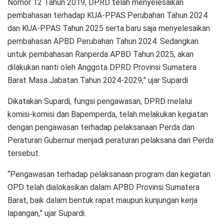
Nomor 12 Tahun 2019, DPRD telah menyelesaikan
pembahasan terhadap KUA-PPAS Perubahan Tahun 2024
dan KUA-PPAS Tahun 2025 serta baru saja menyelesaikan
pembahasan APBD Perubahan Tahun 2024. Sedangkan
untuk pembahasan Ranperda APBD Tahun 2025, akan
dilakukan nanti oleh Anggota DPRD Provinsi Sumatera
Barat Masa Jabatan Tahun 2024-2029,” ujar Supardi
Dikatakan Supardi, fungsi pengawasan, DPRD melalui
komisi-komisi dan Bapemperda, telah melakukan kegiatan
dengan pengawasan terhadap pelaksanaan Perda dan
Peraturan Gubernur menjadi peraturan pelaksana dari Perda
tersebut.
“Pengawasan terhadap pelaksanaan program dan kegiatan
OPD telah dialokasikan dalam APBD Provinsi Sumatera
Barat, baik dalam bentuk rapat maupun kunjungan kerja
lapangan,” ujar Supardi.