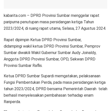
kabarita.com – DPRD Provinsi Sumbar menggelar rapat
paripurna penutupan masa persidangan ketiga Tahun
2023/2024, di ruang rapat utama, Selasa, 27 Agustus 2024.
Rapat dipimpin Ketua DPRD Provinsi Sumbar,
didampingi wakil ketua DPRD Provinsi Sumbar, Pemprov
Sumbar diwakili Wakil Gubernur Sumbar Audy Joinaldy,
Anggota DPRD Provinsi Sumbar, OPD, Sekwan DPRD
Provinsi Sumbar Raflis.
Ketua DPRD Sumbar Supardi memgatakan, pelaksanaan
Fungsi Pembentukan Perda, pada masa persidangan ketiga
tahun 2023/2024, DPRD bersama Pemerintah Daerah telah
berhasil menyelesaikan pembahasan terhadap enam
Ranperda.