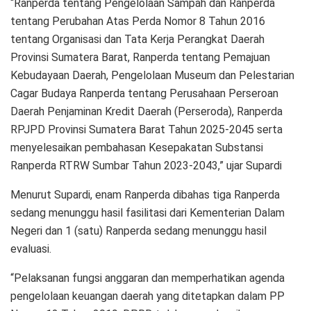
“Ranperda tentang Pengelolaan Sampah dan Ranperda
tentang Perubahan Atas Perda Nomor 8 Tahun 2016
tentang Organisasi dan Tata Kerja Perangkat Daerah
Provinsi Sumatera Barat, Ranperda tentang Pemajuan
Kebudayaan Daerah, Pengelolaan Museum dan Pelestarian
Cagar Budaya Ranperda tentang Perusahaan Perseroan
Daerah Penjaminan Kredit Daerah (Perseroda), Ranperda
RPJPD Provinsi Sumatera Barat Tahun 2025-2045 serta
menyelesaikan pembahasan Kesepakatan Substansi
Ranperda RTRW Sumbar Tahun 2023-2043,” ujar Supardi
Menurut Supardi, enam Ranperda dibahas tiga Ranperda
sedang menunggu hasil fasilitasi dari Kementerian Dalam
Negeri dan 1 (satu) Ranperda sedang menunggu hasil
evaluasi.
“Pelaksanan fungsi anggaran dan memperhatikan agenda
pengelolaan keuangan daerah yang ditetapkan dalam PP