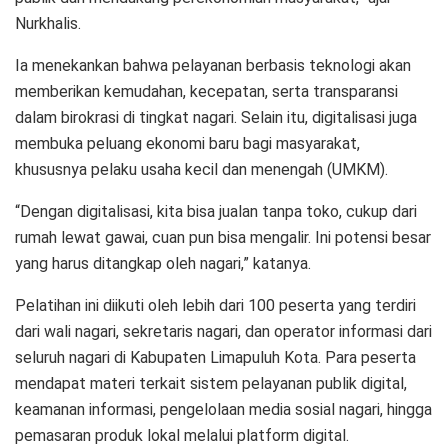
Nurkhalis.
Ia menekankan bahwa pelayanan berbasis teknologi akan
memberikan kemudahan, kecepatan, serta transparansi
dalam birokrasi di tingkat nagari. Selain itu, digitalisasi juga
membuka peluang ekonomi baru bagi masyarakat,
khususnya pelaku usaha kecil dan menengah (UMKM).
“Dengan digitalisasi, kita bisa jualan tanpa toko, cukup dari
rumah lewat gawai, cuan pun bisa mengalir. Ini potensi besar
yang harus ditangkap oleh nagari,” katanya.
Pelatihan ini diikuti oleh lebih dari 100 peserta yang terdiri
dari wali nagari, sekretaris nagari, dan operator informasi dari
seluruh nagari di Kabupaten Limapuluh Kota. Para peserta
mendapat materi terkait sistem pelayanan publik digital,
keamanan informasi, pengelolaan media sosial nagari, hingga
pemasaran produk lokal melalui platform digital.