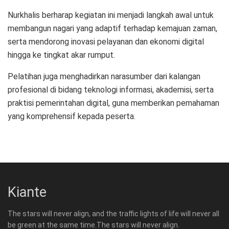
Nurkhalis berharap kegiatan ini menjadi langkah awal untuk
membangun nagari yang adaptif terhadap kemajuan zaman,
serta mendorong inovasi pelayanan dan ekonomi digital
hingga ke tingkat akar rumput.
Pelatihan juga menghadirkan narasumber dari kalangan
profesional di bidang teknologi informasi, akademisi, serta
praktisi pemerintahan digital, guna memberikan pemahaman
yang komprehensif kepada peserta.
Kiante
The stars will never align, and the traffic lights of life will never all
be green at the same time.The stars will never align.