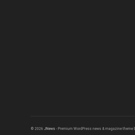
© 2026
JNews
- Premium WordPress news & magazine theme 