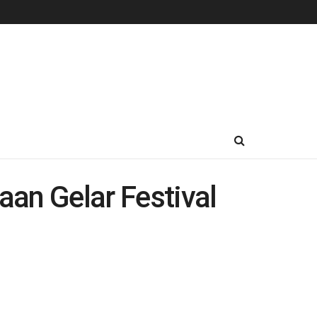
an Gelar Festival