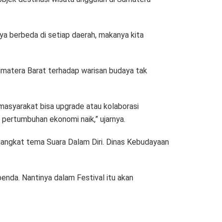
ya berbeda di setiap daerah, makanya kita
umatera Barat terhadap warisan budaya tak
 masyarakat bisa upgrade atau kolaborasi
pertumbuhan ekonomi naik,” ujarnya.
gangkat tema Suara Dalam Diri. Dinas Kebudayaan
enda. Nantinya dalam Festival itu akan