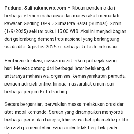
Padang, Salingkanews.com –
Ribuan pendemo dari
berbagai elemen mahasiswa dan masyarakat memadati
kawasan Gedung DPRD Sumatera Barat (Sumbar), Senin
(1/9/2025) sekitar pukul 15.00 WIB. Aksi ini menjadi bagian
dari gelombang demonstrasi nasional yang berlangsung
sejak akhir Agustus 2025 di berbagai kota di Indonesia.
Pantauan di lokasi, massa mulai berkumpul sejak siang
hari. Mereka datang dari berbagai latar belakang, di
antaranya mahasiswa, organisasi kemasyarakatan pemuda,
pengemudi ojek online, hingga masyarakat umum dari
berbagai penjuru Kota Padang.
Secara bergantian, perwakilan massa melakukan orasi dari
atas mobil komando. Seruan yang disampaikan menyoroti
berbagai persoalan bangsa, khususnya kebijakan elite politik
dan arah pemerintahan yang dinilai tidak berpihak pada