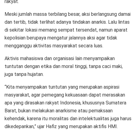
rakyat.
Meski jumlah massa terbilang besar, aksi berlangsung damai
dan tertib, tidak terlihat adanya tindakan anarkis. Lalu lintas
di sekitar lokasi memang sempat tersendat, namun aparat
kepolisian berupaya mengatur jalannya aksi agar tidak
mengganggu aktivitas masyarakat secara luas.
Aktivis mahasiswa dan organisasi lain menyampaikan
tuntutan dengan etika dan moral tinggi, tanpa caci maki,
juga tanpa hujatan.
“Kita menyampaikan tuntutan yang merupakan aspirasi
masyarakat, agar pemegang kekuasaan dapat merasakan
apa yang dirasakan rakyat Indonesia, khususnya Sumatera
Barat, bukan melakukan anarkisme atau pemaksaan
kehendak, karena itu moralitas dan intelektualitas juga harus
dikedepankan,” ujar Hafiz yang merupakan aktifis HMI.