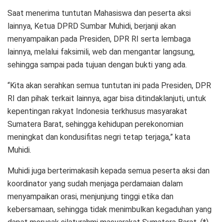
Saat menerima tuntutan Mahasiswa dan peserta aksi
lainnya, Ketua DPRD Sumbar Muhidi, berjanji akan
menyampaikan pada Presiden, DPR RI serta lembaga
lainnya, melalui faksimili, web dan mengantar langsung,
sehingga sampai pada tujuan dengan bukti yang ada.
“Kita akan serahkan semua tuntutan ini pada Presiden, DPR
RI dan pihak terkait lainnya, agar bisa ditindaklanjuti, untuk
kepentingan rakyat Indonesia terkhusus masyarakat
Sumatera Barat, sehingga kehidupan perekonomian
meningkat dan kondusifitas negri tetap terjaga,” kata
Muhidi.
Muhidi juga berterimakasih kepada semua peserta aksi dan
koordinator yang sudah menjaga perdamaian dalam
menyampaikan orasi, menjunjung tinggi etika dan
kebersamaan, sehingga tidak menimbulkan kegaduhan yang