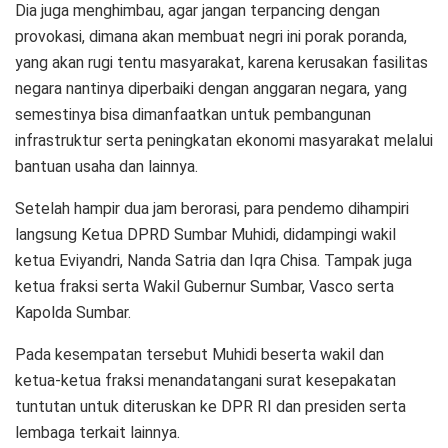
Dia juga menghimbau, agar jangan terpancing dengan
provokasi, dimana akan membuat negri ini porak poranda,
yang akan rugi tentu masyarakat, karena kerusakan fasilitas
negara nantinya diperbaiki dengan anggaran negara, yang
semestinya bisa dimanfaatkan untuk pembangunan
infrastruktur serta peningkatan ekonomi masyarakat melalui
bantuan usaha dan lainnya.
Setelah hampir dua jam berorasi, para pendemo dihampiri
langsung Ketua DPRD Sumbar Muhidi, didampingi wakil
ketua Eviyandri, Nanda Satria dan Iqra Chisa. Tampak juga
ketua fraksi serta Wakil Gubernur Sumbar, Vasco serta
Kapolda Sumbar.
Pada kesempatan tersebut Muhidi beserta wakil dan
ketua-ketua fraksi menandatangani surat kesepakatan
tuntutan untuk diteruskan ke DPR RI dan presiden serta
lembaga terkait lainnya.