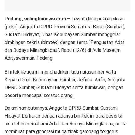
Padang, salingkanews.com –
Lewat dana pokok pikiran
(pokir), Anggota DPRD Provinsi Sumatera Barat (Sumbar),
Gustami Hidayat, Dinas Kebudayaan Sumbar menggelar
bimbingan teknis (bimtek) dengan tema “Penguatan Adat
dan Budaya Minangkabau”, Rabu (12/6) di Aula Museum
Adityawarman, Padang.
Bimtek ketiga ini menghadirkan tiga narasumber yaitu
Kepala Dinas Kebudayaan Sumbar, Jefrinal Arifin, Anggota
DPRD Sumbar, Gustami Hidayat serta Kurniawan, dengan
peserta mencapai seratus orang.
Dalam sambutannya, Anggota DPRD Sumbar, Gustami
Hidayat berharap dengan adanya bimtek ini para peserta
bisa lebih memahami Adat dan Budaya Minangkabau, serta
membuat para generasi muda tidak gampang tergerus