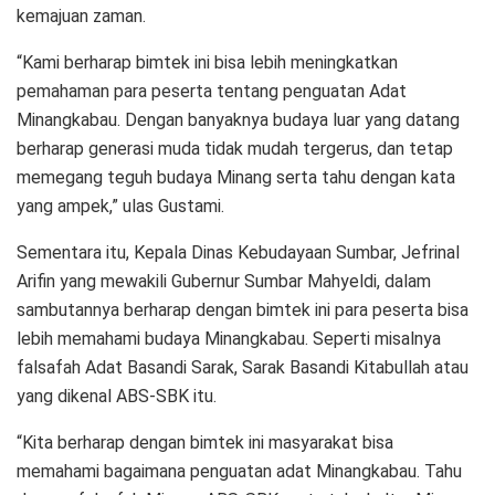
kemajuan zaman.
“Kami berharap bimtek ini bisa lebih meningkatkan
pemahaman para peserta tentang penguatan Adat
Minangkabau. Dengan banyaknya budaya luar yang datang
berharap generasi muda tidak mudah tergerus, dan tetap
memegang teguh budaya Minang serta tahu dengan kata
yang ampek,” ulas Gustami.
Sementara itu, Kepala Dinas Kebudayaan Sumbar, Jefrinal
Arifin yang mewakili Gubernur Sumbar Mahyeldi, dalam
sambutannya berharap dengan bimtek ini para peserta bisa
lebih memahami budaya Minangkabau. Seperti misalnya
falsafah Adat Basandi Sarak, Sarak Basandi Kitabullah atau
yang dikenal ABS-SBK itu.
“Kita berharap dengan bimtek ini masyarakat bisa
memahami bagaimana penguatan adat Minangkabau. Tahu