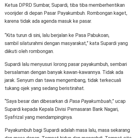
Ketua DPRD Sumbar, Supardi, tiba tiba memberhentikan
voorijder di depan Pasar Payakumbuh. Rombongan kaget,
karena tidak ada agenda masuk ke pasar.
“Kita turun di sini, lalu berjalan ke Pasa Pabukoan,
sambil silaturahmi dengan masyarakat,” kata Supardi yang
diikuti oleh rombongan.
Supardi lalu menyusuri lorong pasar payakumbuh, sembari
bersalaman dengan banyak kawan-kawannya. Tidak ada
jarak. Senyum dan tawa mengembang, tidak terkecuali
tukang ojek yang sedang beristirahat.
“Saya besar dan dibesarkan di
Pasa
Payakumbuah
,” ucap
Supardi kepada Kepala Divisi Pemasaran Bank Nagari,
Syafrizal yang mendampinginya.
Payakumbuh bagi Supardi adalah masa lalu, masa sekarang