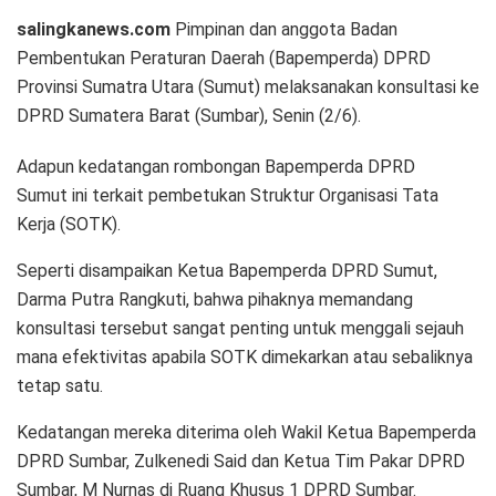
salingkanews.com
Pimpinan dan anggota Badan
Pembentukan Peraturan Daerah (Bapemperda) DPRD
Provinsi Sumatra Utara (Sumut) melaksanakan konsultasi ke
DPRD Sumatera Barat (Sumbar), Senin (2/6).
Adapun kedatangan rombongan Bapemperda DPRD
Sumut ini terkait pembetukan Struktur Organisasi Tata
Kerja (SOTK).
Seperti disampaikan Ketua Bapemperda DPRD Sumut,
Darma Putra Rangkuti, bahwa pihaknya memandang
konsultasi tersebut sangat penting untuk menggali sejauh
mana efektivitas apabila SOTK dimekarkan atau sebaliknya
tetap satu.
Kedatangan mereka diterima oleh Wakil Ketua Bapemperda
DPRD Sumbar, Zulkenedi Said dan Ketua Tim Pakar DPRD
Sumbar, M Nurnas di Ruang Khusus 1 DPRD Sumbar.