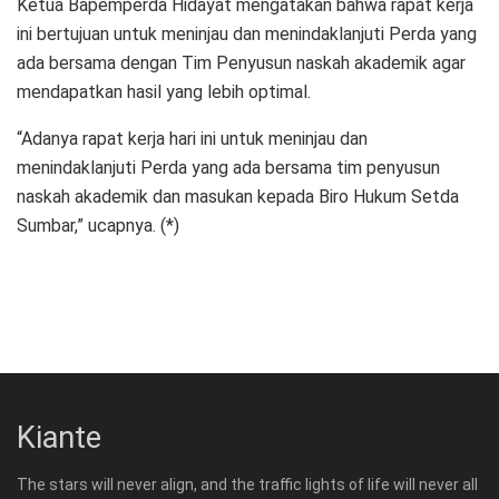
Ketua Bapemperda Hidayat mengatakan bahwa rapat kerja
ini bertujuan untuk meninjau dan menindaklanjuti Perda yang
ada bersama dengan Tim Penyusun naskah akademik agar
mendapatkan hasil yang lebih optimal.
“Adanya rapat kerja hari ini untuk meninjau dan
menindaklanjuti Perda yang ada bersama tim penyusun
naskah akademik dan masukan kepada Biro Hukum Setda
Sumbar,” ucapnya. (*)
Kiante
The stars will never align, and the traffic lights of life will never all