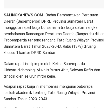
SALINGKANEWS.COM
-Badan Pembentukan Peraturan
Daerah (Bapemperda) DPRD Provinsi Sumatera Barat
menggelar rapat kerja bersama mitra kerja dalam rangka
pembahasan Rancangan Peraturan Daerah (Ranperda) diluar
Propemperda tentang rencana Tata Ruang Wilayah Provinsi
Sumatera Barat Tahun 2023-2043, Rabu (13/9) diruang
khusus 1 kantor DPRD Sumbar.
Dalam rapat ini dipimpin oleh Ketua Bapemperda,
Hidayat didampingi Mukhlis Yusus Abit, Sekwan Raflis dan
dihadiri oleh seluruh mitra kerja.
Adapun rapat kerja ini membahas mengenai beberapa
naskah akademik tentang Tata Ruang Wilayah Provinsi
Sumbar Tahun 2023-2043.