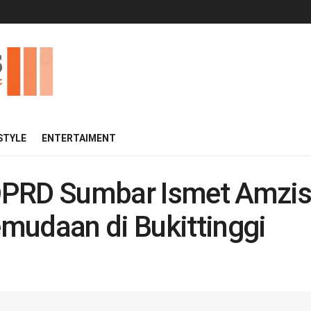
 STYLE
ENTERTAIMENT
DPRD Sumbar Ismet Amzis 
mudaan di Bukittinggi