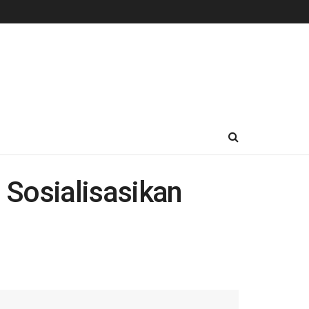
Sosialisasikan