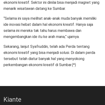
ekonomi kreatif. Sektor ini dinilai bisa menjadi magnet yang
menarik wisatawan datang ke Sumbar.
“Selama ini saya melihat anak-anak muda banyak memiliki
ide inovasi hebat dalam hal ekonomi kreatif. Hanya saja
selama ini mereka tak tahu harus membawa dan
mengembangkan ide itu ke arah mana,” ujarnya.
Sekarang, lanjut Syafruddin, telah ada Perda tentang
ekonomi kreatif yang bisa menjadi solusi. Di dalam perda
tersebut telah diatur banyak hal yang menyokong
perkembangan ekonomi kreatif di Sumbar.(*)
Kiante