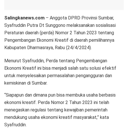
Salingkanews.com
– Anggota DPRD Provinsi Sumbar,
Syafruddin Putra Dt Sunggono melaksanakan sosialisasi
Peraturan daerah (perda) Nomor 2 Tahun 2023 tentang
Pengembangan Ekonomi Kreatif di daerah pemilihannya
Kabupaten Dharmasraya, Rabu (24/4/2024).
Menurut Syafruddin, Perda tentang Pengembangan
Ekonomi Kreatif ini bisa menjadi salah satu solusi efektif
untuk menyelesaikan permasalahan pengangguran dan
kemiskinan di Sumbar.
“Siapapun dan dimana pun bisa membuka usaha berbasis
ekonomi kreatif. Perda Nomor 2 Tahun 2023 ini telah
menegaskan regulasi tentang kewajiban pemerintah
mendukung usaha ekonomi kreatif masyarakat,” kata
Syafruddin.