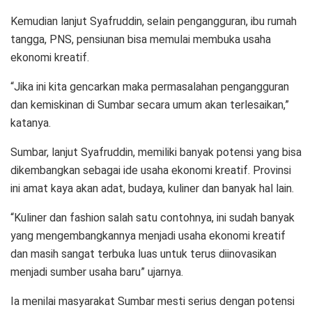
Kemudian lanjut Syafruddin, selain pengangguran, ibu rumah
tangga, PNS, pensiunan bisa memulai membuka usaha
ekonomi kreatif.
“Jika ini kita gencarkan maka permasalahan pengangguran
dan kemiskinan di Sumbar secara umum akan terlesaikan,”
katanya.
Sumbar, lanjut Syafruddin, memiliki banyak potensi yang bisa
dikembangkan sebagai ide usaha ekonomi kreatif. Provinsi
ini amat kaya akan adat, budaya, kuliner dan banyak hal lain.
“Kuliner dan fashion salah satu contohnya, ini sudah banyak
yang mengembangkannya menjadi usaha ekonomi kreatif
dan masih sangat terbuka luas untuk terus diinovasikan
menjadi sumber usaha baru” ujarnya.
Ia menilai masyarakat Sumbar mesti serius dengan potensi