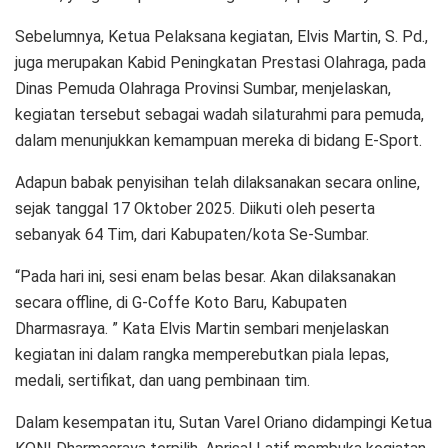
Sebelumnya, Ketua Pelaksana kegiatan, Elvis Martin, S. Pd.,
juga merupakan Kabid Peningkatan Prestasi Olahraga, pada
Dinas Pemuda Olahraga Provinsi Sumbar, menjelaskan,
kegiatan tersebut sebagai wadah silaturahmi para pemuda,
dalam menunjukkan kemampuan mereka di bidang E-Sport.
Adapun babak penyisihan telah dilaksanakan secara online,
sejak tanggal 17 Oktober 2025. Diikuti oleh peserta
sebanyak 64 Tim, dari Kabupaten/kota Se-Sumbar.
“Pada hari ini, sesi enam belas besar. Akan dilaksanakan
secara offline, di G-Coffe Koto Baru, Kabupaten
Dharmasraya. ” Kata Elvis Martin sembari menjelaskan
kegiatan ini dalam rangka memperebutkan piala lepas,
medali, sertifikat, dan uang pembinaan tim.
Dalam kesempatan itu, Sutan Varel Oriano didampingi Ketua