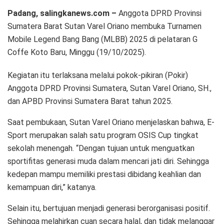
Padang, salingkanews.com –
Anggota DPRD Provinsi
Sumatera Barat Sutan Varel Oriano membuka Turnamen
Mobile Legend Bang Bang (MLBB) 2025 di pelataran G
Coffe Koto Baru, Minggu (19/10/2025).
Kegiatan itu terlaksana melalui pokok-pikiran (Pokir)
Anggota DPRD Provinsi Sumatera, Sutan Varel Oriano, SH.,
dan APBD Provinsi Sumatera Barat tahun 2025.
Saat pembukaan, Sutan Varel Oriano menjelaskan bahwa, E-
Sport merupakan salah satu program OSIS Cup tingkat
sekolah menengah. “Dengan tujuan untuk menguatkan
sportifitas generasi muda dalam mencari jati diri. Sehingga
kedepan mampu memiliki prestasi dibidang keahlian dan
kemampuan diri,” katanya.
Selain itu, bertujuan menjadi generasi berorganisasi positif.
Sehingga melahirkan cuan secara halal, dan tidak melanggar