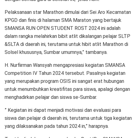
Pelaksanaan star Marathon dimulai dari Sei Aro Kecamatan
KPGD dan finis di halaman SMA Maraton yang bertajuk
SMANSA RUN OPEN STUDENT ROST 2024 ini adalah
dalam rangka melahirkan bibit atlit dikalangan pelajar SLTP
&SLTA di daerah ini, terutama untuk hibit atlit Marathon di
Solsel khususnya, Sumbar umumnya,” tambanya.
H. Nurfiirman Wansyah mengapresiasi kegiatan SMANSA
Competition IV Tahun 2024 tersebut. Pasalnya kegiatan
yang merupakan program OSIS ini sangat erat hubungan
untuk menumbuhkan kreatifitas para siswa, apalagi dengan
menghadirkan pelajar dan siswa se-Sumbar.
” Kegiatan ini dapat menjadi motivasi dan evaluasi para
siswa dan pelajar di daerah ini, terutama untuk tiga kegiatan
yang dilaksanakan pada tahun 2024 in,” harapnya.