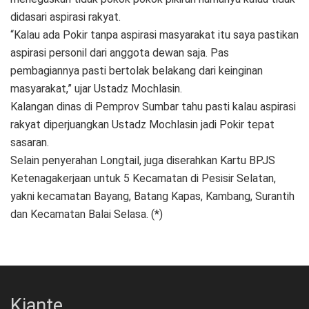
didasari aspirasi rakyat.
“Kalau ada Pokir tanpa aspirasi masyarakat itu saya pastikan
aspirasi personil dari anggota dewan saja. Pas
pembagiannya pasti bertolak belakang dari keinginan
masyarakat,” ujar Ustadz Mochlasin.
Kalangan dinas di Pemprov Sumbar tahu pasti kalau aspirasi
rakyat diperjuangkan Ustadz Mochlasin jadi Pokir tepat
sasaran.
Selain penyerahan Longtail, juga diserahkan Kartu BPJS
Ketenagakerjaan untuk 5 Kecamatan di Pesisir Selatan,
yakni kecamatan Bayang, Batang Kapas, Kambang, Surantih
dan Kecamatan Balai Selasa. (*)
Kiante