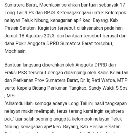
Sumatera Barat, Mochlasin serahkan bantuan sebanyak 17
Long Tail 9 Pk dan BPJS Ketenagakerjaan untuk Kelompok
nelayan Teluk Nibung, kenagarian api² kec. Bayang, Kab
Pesisir Selatan. Kegiatan tersebut dilaksanakan pada hari,
Jumat 18 Agustus 2023, dan bantuan tersebut berasal dari
dana Pokir Anggota DPRD Sumatera Barat tersebut,
Mochlasin.
Bantuan langsung diserahkan oleh Anggota DPRD dari
Fraksi PKS tersebut dengan didampingi oleh Kadis Kelautan
dan Perikanan Prov Sumatera Barat, Dr, Ir, Reti Wafda, MTP
serta Kepala Bidang Perikanan Tangkap, Sandy Waldi, S.Sos
, M.Si.
“Alhamdulillah, semoga adanya Long Tail ini, hasil tangkapan
nelayan makin melimpah, terus terang kami ingin sejahtera
pak,” ujar salah seorang anggota kelompok nelayan Teluk
Nibung, kenagarian api² kec. Bayang, Kab Pesisir Selatan.