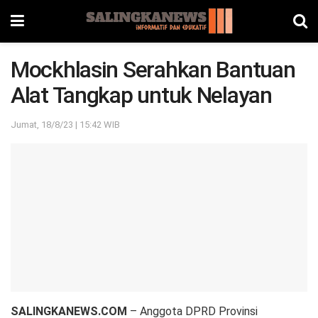
Mockhlasin Serahkan Bantuan
Alat Tangkap untuk Nelayan
Jumat, 18/8/23 | 15:42 WIB
SALINGKANEWS.COM
– Anggota DPRD Provinsi