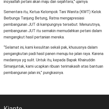
insyaallah petani akan maju dan sejahtera,” ujarnya.
Sementara itu, Ketua Kelompok Tani Wanita (KWT) Kelok
Berbunga Tanjung Betung, Ratna mengapresiasi
pembangunan JUT di kampungnya tersebut. Menurutnya,
pembangunan JUT itu semakin memudahkan petani dalam
mengangkut hasil pertanian mereka.
“Selamat ini, kami kesulitan sekali pak, khususnya dalam
pengangkutan padi hasil panen menuju ke jalan raya. Karena
medannya yg sulit. Untuk itu, kepada Bapak Khairuddin
Simanjuntak, kami ucapkan ribuan terimakasih atas bantuan
pembangunan jalan ini,” pungkasnya.
Kiante