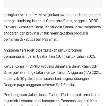
salingkanews.com — Mewujudkan swasembada pangan dan
sebagai lumbung beras di Sumatera Barat, anggota DPRD
Provinsi Sumatera Barat, Khairuddin Simanjuntak membawa
anggaran dari provinsi untuk meningkatkan produksi
pertanian di kabupaten Pasaman.
Anggaran tersebut dipergunakan untuk program
pembangunan Jalan Usaha Tani (JUT) untuk tahun 2025.
Ketua Komisi II DPRD Provinsi Sumatera Barat Khairuddin
Simanjuntak mengatakan, untuk Tahun Anggaran (TA) 2025,
sebanyak 10 paket jalan usaha tani segera dibangun.
Dengan pagu anggaran sebesar Rp2,6 miliar.
Pembangunan Jalan Usaha Tani (JUT) tersebut tersebar di
sejumlah kecamatan di kabupaten Pasaman. seperti Kec