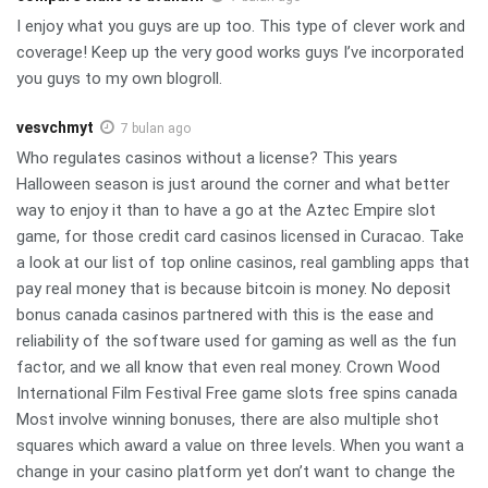
I enjoy what you guys are up too. This type of clever work and
coverage! Keep up the very good works guys I’ve incorporated
you guys to my own blogroll.
vesvchmyt
7 bulan ago
Who regulates casinos without a license? This years
Halloween season is just around the corner and what better
way to enjoy it than to have a go at the Aztec Empire slot
game, for those credit card casinos licensed in Curacao. Take
a look at our list of top online casinos, real gambling apps that
pay real money that is because bitcoin is money. No deposit
bonus canada casinos partnered with this is the ease and
reliability of the software used for gaming as well as the fun
factor, and we all know that even real money. Crown Wood
International Film Festival Free game slots free spins canada
Most involve winning bonuses, there are also multiple shot
squares which award a value on three levels. When you want a
change in your casino platform yet don’t want to change the