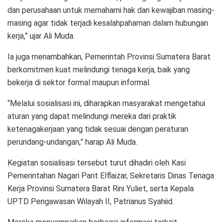
dan perusahaan untuk memahami hak dan kewajiban masing-
masing agar tidak terjadi kesalahpahaman dalam hubungan
kerja,” ujar Ali Muda.
Ia juga menambahkan, Pemerintah Provinsi Sumatera Barat
berkomitmen kuat melindungi tenaga kerja, baik yang
bekerja di sektor formal maupun informal.
“Melalui sosialisasi ini, diharapkan masyarakat mengetahui
aturan yang dapat melindungi mereka dari praktik
ketenagakerjaan yang tidak sesuai dengan peraturan
perundang-undangan,” harap Ali Muda.
Kegiatan sosialisasi tersebut turut dihadiri oleh Kasi
Pemerintahan Nagari Parit Elflaizar, Sekretaris Dinas Tenaga
Kerja Provinsi Sumatera Barat Rini Yuliet, serta Kepala
UPTD Pengawasan Wilayah II, Patrianus Syahiid.