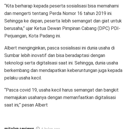
“Kita berharap kepada peserta sosialisasi bisa memahami
dan mengerti tentang Perda Nomor 16 tahun 2019 ini.
Sehingga ke depan, peserta lebih semangat dan giat untuk
berusaha,” ujar Ketua Dewan Pimpinan Cabang (DPC) PDI-
Perjuangan, Kota Padang ini.
Albert menginginkan, pasca sosialisasi ini dunia usaha di
Sumbar lebih inovatif dan bisa beradaptasi dengan
teknologi serta digitalisasi saat ini. Sehingga, dunia usaha
berkembang dan mendapatkan keberuntungan juga kepada
pelaku usaha kecil.
“Pasca covid 19, usaha kecil harus semangat dan bangkit
memajukan usahanya dengan memanfaatkan digitalisasi
saat ini,” pesan Albert
mitolyn reviews
6 bulan ago