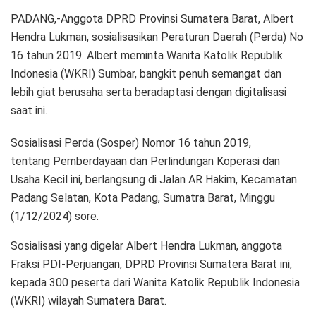
PADANG,-Anggota DPRD Provinsi Sumatera Barat, Albert
Hendra Lukman, sosialisasikan Peraturan Daerah (Perda) No
16 tahun 2019. Albert meminta Wanita Katolik Republik
Indonesia (WKRI) Sumbar, bangkit penuh semangat dan
lebih giat berusaha serta beradaptasi dengan digitalisasi
saat ini.
Sosialisasi Perda (Sosper) Nomor 16 tahun 2019,
tentang Pemberdayaan dan Perlindungan Koperasi dan
Usaha Kecil ini, berlangsung di Jalan AR Hakim, Kecamatan
Padang Selatan, Kota Padang, Sumatra Barat, Minggu
(1/12/2024) sore.
Sosialisasi yang digelar Albert Hendra Lukman, anggota
Fraksi PDI-Perjuangan, DPRD Provinsi Sumatera Barat ini,
kepada 300 peserta dari Wanita Katolik Republik Indonesia
(WKRI) wilayah Sumatera Barat.