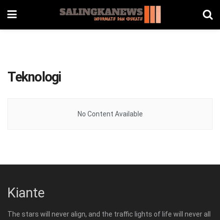
Teknologi
No Content Available
Kiante
The stars will never align, and the traffic lights of life will never all