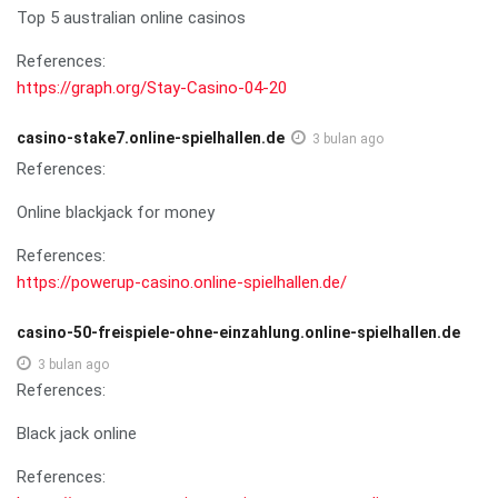
Top 5 australian online casinos
References:
https://graph.org/Stay-Casino-04-20
casino-stake7.online-spielhallen.de
3 bulan ago
References:
Online blackjack for money
References:
https://powerup-casino.online-spielhallen.de/
casino-50-freispiele-ohne-einzahlung.online-spielhallen.de
3 bulan ago
References:
Black jack online
References: