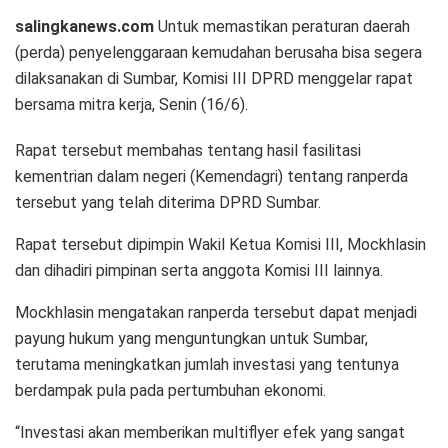
salingkanews.com
Untuk memastikan peraturan daerah
(perda) penyelenggaraan kemudahan berusaha bisa segera
dilaksanakan di Sumbar, Komisi III DPRD menggelar rapat
bersama mitra kerja, Senin (16/6).
Rapat tersebut membahas tentang hasil fasilitasi
kementrian dalam negeri (Kemendagri) tentang ranperda
tersebut yang telah diterima DPRD Sumbar.
Rapat tersebut dipimpin Wakil Ketua Komisi III, Mockhlasin
dan dihadiri pimpinan serta anggota Komisi III lainnya.
Mockhlasin mengatakan ranperda tersebut dapat menjadi
payung hukum yang menguntungkan untuk Sumbar,
terutama meningkatkan jumlah investasi yang tentunya
berdampak pula pada pertumbuhan ekonomi.
“Investasi akan memberikan multiflyer efek yang sangat