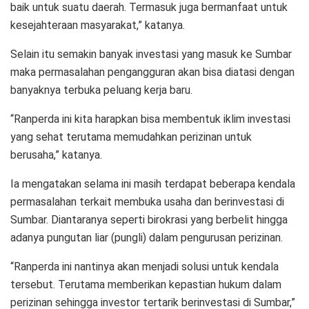
baik untuk suatu daerah. Termasuk juga bermanfaat untuk
kesejahteraan masyarakat,” katanya.
Selain itu semakin banyak investasi yang masuk ke Sumbar
maka permasalahan pengangguran akan bisa diatasi dengan
banyaknya terbuka peluang kerja baru.
“Ranperda ini kita harapkan bisa membentuk iklim investasi
yang sehat terutama memudahkan perizinan untuk
berusaha,” katanya.
Ia mengatakan selama ini masih terdapat beberapa kendala
permasalahan terkait membuka usaha dan berinvestasi di
Sumbar. Diantaranya seperti birokrasi yang berbelit hingga
adanya pungutan liar (pungli) dalam pengurusan perizinan.
“Ranperda ini nantinya akan menjadi solusi untuk kendala
tersebut. Terutama memberikan kepastian hukum dalam
perizinan sehingga investor tertarik berinvestasi di Sumbar,”