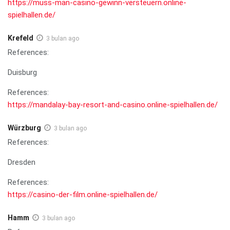
https://muss-man-casino-gewinn-versteuern.online-
spielhallen.de/
Krefeld
3 bulan ago
References:
Duisburg
References:
https://mandalay-bay-resort-and-casino.online-spielhallen.de/
Würzburg
3 bulan ago
References:
Dresden
References:
https://casino-der-film.online-spielhallen.de/
Hamm
3 bulan ago