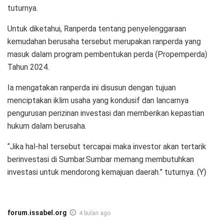
tuturnya.
Untuk diketahui, Ranperda tentang penyelenggaraan
kemudahan berusaha tersebut merupakan ranperda yang
masuk dalam program pembentukan perda (Propemperda)
Tahun 2024.
Ia mengatakan ranperda ini disusun dengan tujuan
menciptakan iklim usaha yang kondusif dan lancarnya
pengurusan perizinan investasi dan memberikan kepastian
hukum dalam berusaha.
“Jika hal-hal tersebut tercapai maka investor akan tertarik
berinvestasi di Sumbar.Sumbar memang membutuhkan
investasi untuk mendorong kemajuan daerah.” tuturnya. (Y)
forum.issabel.org
4 bulan ago