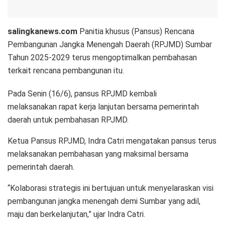
salingkanews.com
Panitia khusus (Pansus) Rencana
Pembangunan Jangka Menengah Daerah (RPJMD) Sumbar
Tahun 2025-2029 terus mengoptimalkan pembahasan
terkait rencana pembangunan itu.
Pada Senin (16/6), pansus RPJMD kembali
melaksanakan rapat kerja lanjutan bersama pemerintah
daerah untuk pembahasan RPJMD.
Ketua Pansus RPJMD, Indra Catri mengatakan pansus terus
melaksanakan pembahasan yang maksimal bersama
pemerintah daerah.
“Kolaborasi strategis ini bertujuan untuk menyelaraskan visi
pembangunan jangka menengah demi Sumbar yang adil,
maju dan berkelanjutan,” ujar Indra Catri.