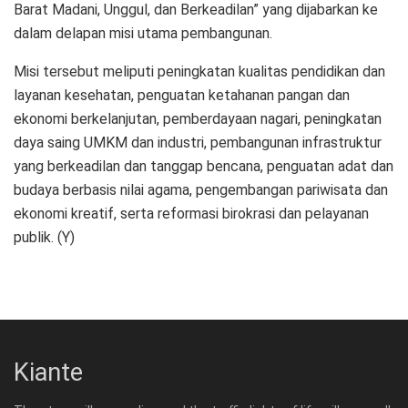
Barat Madani, Unggul, dan Berkeadilan” yang dijabarkan ke
dalam delapan misi utama pembangunan.
Misi tersebut meliputi peningkatan kualitas pendidikan dan
layanan kesehatan, penguatan ketahanan pangan dan
ekonomi berkelanjutan, pemberdayaan nagari, peningkatan
daya saing UMKM dan industri, pembangunan infrastruktur
yang berkeadilan dan tanggap bencana, penguatan adat dan
budaya berbasis nilai agama, pengembangan pariwisata dan
ekonomi kreatif, serta reformasi birokrasi dan pelayanan
publik. (Y)
Kiante