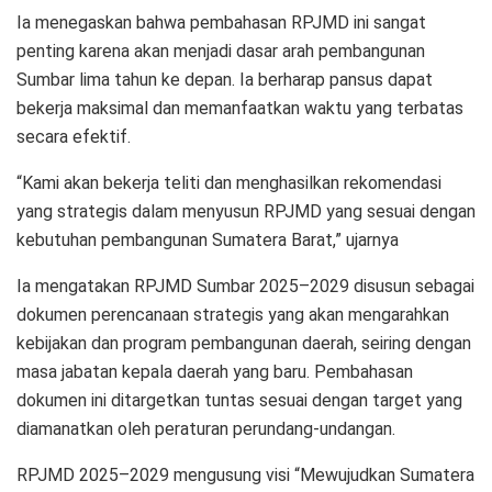
Ia menegaskan bahwa pembahasan RPJMD ini sangat
penting karena akan menjadi dasar arah pembangunan
Sumbar lima tahun ke depan. Ia berharap pansus dapat
bekerja maksimal dan memanfaatkan waktu yang terbatas
secara efektif.
“Kami akan bekerja teliti dan menghasilkan rekomendasi
yang strategis dalam menyusun RPJMD yang sesuai dengan
kebutuhan pembangunan Sumatera Barat,” ujarnya
Ia mengatakan RPJMD Sumbar 2025–2029 disusun sebagai
dokumen perencanaan strategis yang akan mengarahkan
kebijakan dan program pembangunan daerah, seiring dengan
masa jabatan kepala daerah yang baru. Pembahasan
dokumen ini ditargetkan tuntas sesuai dengan target yang
diamanatkan oleh peraturan perundang-undangan.
RPJMD 2025–2029 mengusung visi “Mewujudkan Sumatera